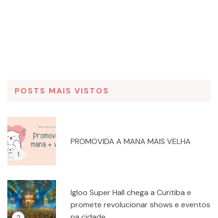
POSTS MAIS VISTOS
PROMOVIDA A MANA MAIS VELHA
Igloo Super Hall chega a Curitiba e
promete revolucionar shows e eventos
na cidade