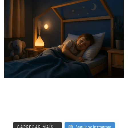
CARREGAR MAIS...
Seguir no Instagram