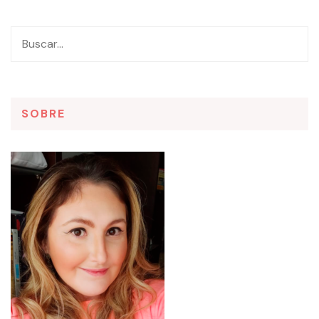
SOBRE