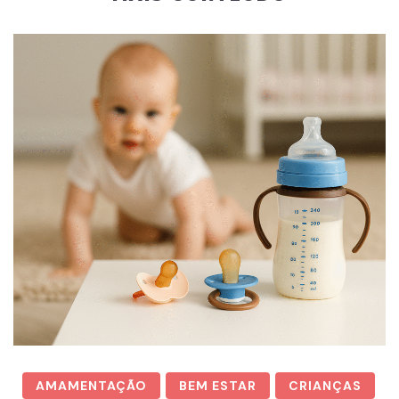
AMAMENTAÇÃO
BEM ESTAR
CRIANÇAS