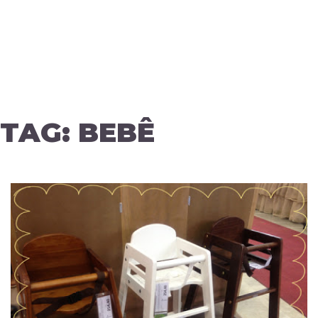
TAG:
BEBÊ