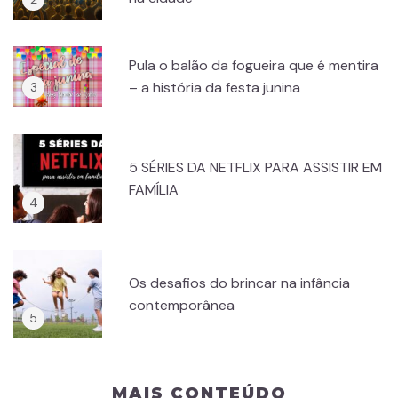
Pula o balão da fogueira que é mentira
– a história da festa junina
5 SÉRIES DA NETFLIX PARA ASSISTIR EM
FAMÍLIA
Os desafios do brincar na infância
contemporânea
MAIS CONTEÚDO