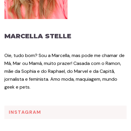
MARCELLA STELLE
Oie, tudo bom? Sou a Marcella, mas pode me chamar de
Má, Mar ou Mamá, muito prazer! Casada com o Ramon,
mãe da Sophia e do Raphael, do Marvel e da Capitã,
jornalista e feminista. Amo moda, maquiagem, mundo
geek e pets.
INSTAGRAM