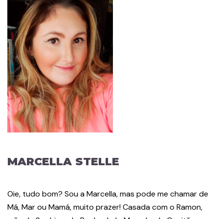
MARCELLA STELLE
Oie, tudo bom? Sou a Marcella, mas pode me chamar de
Má, Mar ou Mamá, muito prazer! Casada com o Ramon,