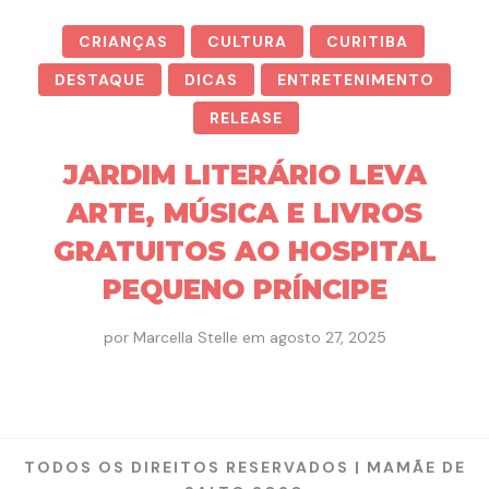
CRIANÇAS
CULTURA
CURITIBA
DESTAQUE
DICAS
ENTRETENIMENTO
RELEASE
JARDIM LITERÁRIO LEVA
ARTE, MÚSICA E LIVROS
GRATUITOS AO HOSPITAL
PEQUENO PRÍNCIPE
por
Marcella Stelle
em
agosto 27, 2025
TODOS OS DIREITOS RESERVADOS | MAMÃE DE