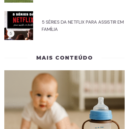
5 SÉRIES DA NETFLIX PARA ASSISTIR EM
FAMÍLIA
MAIS CONTEÚDO