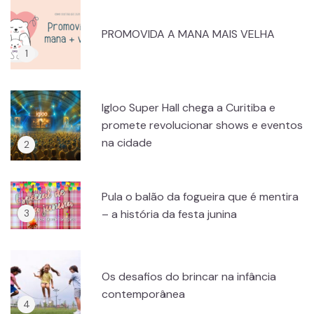
PROMOVIDA A MANA MAIS VELHA
Igloo Super Hall chega a Curitiba e
promete revolucionar shows e eventos
na cidade
Pula o balão da fogueira que é mentira
– a história da festa junina
Os desafios do brincar na infância
contemporânea