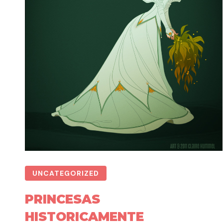
UNCATEGORIZED
PRINCESAS
HISTORICAMENTE