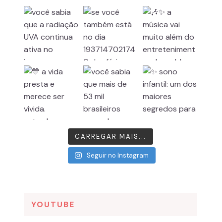
CARREGAR MAIS...
Seguir no Instagram
YOUTUBE