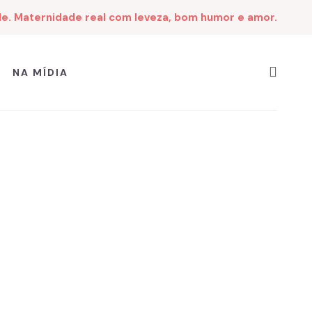
de. Maternidade real com leveza, bom humor e amor.
NA MÍDIA