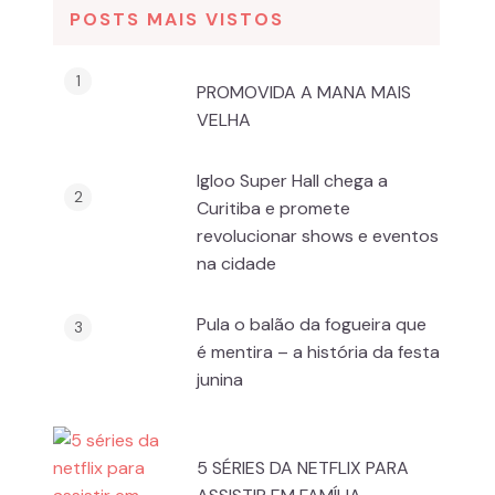
POSTS MAIS VISTOS
PROMOVIDA A MANA MAIS
VELHA
Igloo Super Hall chega a
Curitiba e promete
revolucionar shows e eventos
na cidade
Pula o balão da fogueira que
é mentira – a história da festa
junina
5 SÉRIES DA NETFLIX PARA