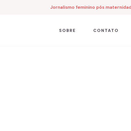
Jornalismo feminino pós maternida
SOBRE
CONTATO