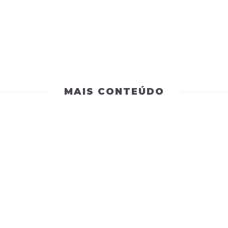
MAIS CONTEÚDO