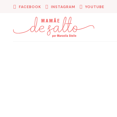
FACEBOOK
INSTAGRAM
YOUTUBE