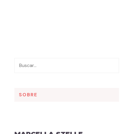
SOBRE