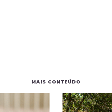
MAIS CONTEÚDO