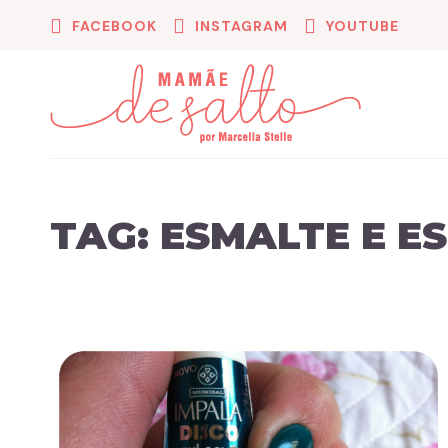
FACEBOOK
INSTAGRAM
YOUTUBE
TAG:
ESMALTE E E