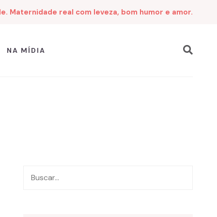
de. Maternidade real com leveza, bom humor e amor.
NA MÍDIA