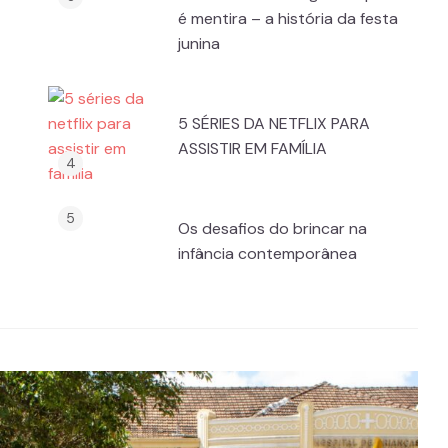
é mentira – a história da festa
junina
5 SÉRIES DA NETFLIX PARA
ASSISTIR EM FAMÍLIA
Os desafios do brincar na
infância contemporânea