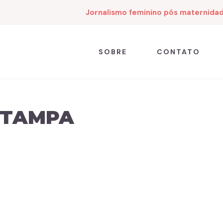
Jornalismo feminino pós maternida
SOBRE
CONTATO
STAMPA