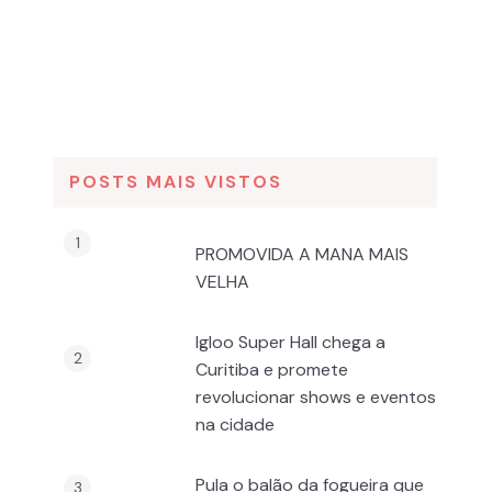
POSTS MAIS VISTOS
PROMOVIDA A MANA MAIS
VELHA
Igloo Super Hall chega a
Curitiba e promete
revolucionar shows e eventos
na cidade
Pula o balão da fogueira que