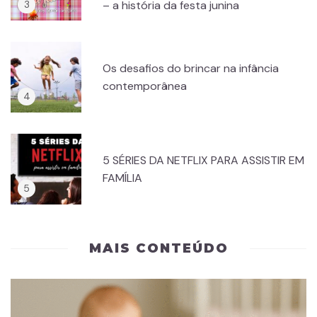
– a história da festa junina
Os desafios do brincar na infância
contemporânea
5 SÉRIES DA NETFLIX PARA ASSISTIR EM
FAMÍLIA
MAIS CONTEÚDO