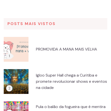
POSTS MAIS VISTOS
PROMOVIDA A MANA MAIS VELHA
Igloo Super Hall chega a Curitiba e
promete revolucionar shows e eventos
na cidade
Pula o balão da fogueira que é mentira