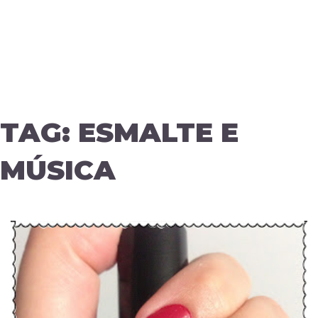
TAG:
ESMALTE E
MÚSICA