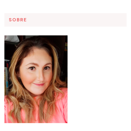
SOBRE