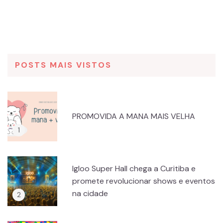
POSTS MAIS VISTOS
PROMOVIDA A MANA MAIS VELHA
Igloo Super Hall chega a Curitiba e
promete revolucionar shows e eventos
na cidade