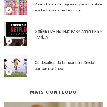
Pula o balão da fogueira que é mentira
– a história da festa junina
5 SÉRIES DA NETFLIX PARA ASSISTIR EM
FAMÍLIA
Os desafios do brincar na infância
contemporânea
MAIS CONTEÚDO