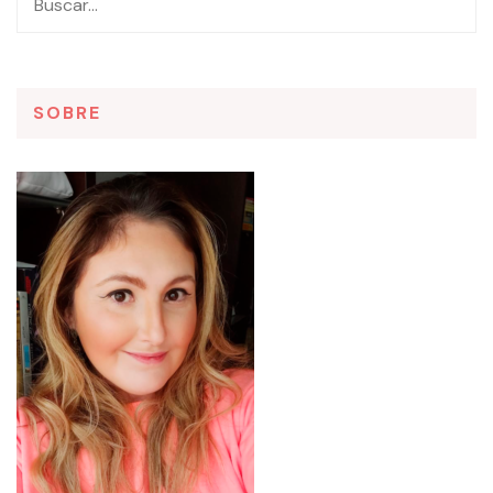
SOBRE