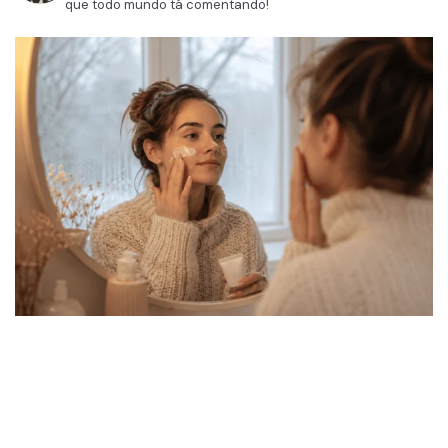
que todo mundo tá comentando!