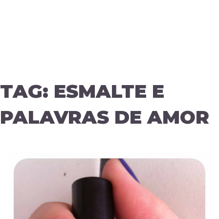
TAG:
ESMALTE E
PALAVRAS DE AMOR