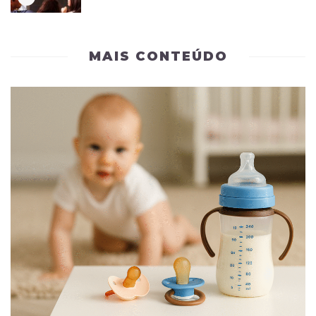
MAIS CONTEÚDO