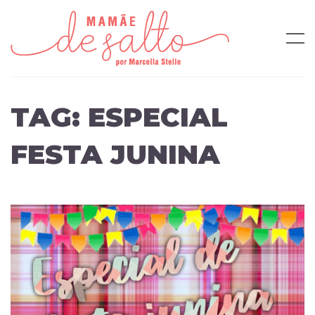
TAG:
ESPECIAL
FESTA JUNINA