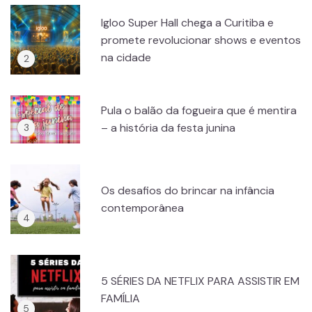
Igloo Super Hall chega a Curitiba e
promete revolucionar shows e eventos
na cidade
Pula o balão da fogueira que é mentira
– a história da festa junina
Os desafios do brincar na infância
contemporânea
5 SÉRIES DA NETFLIX PARA ASSISTIR EM
FAMÍLIA