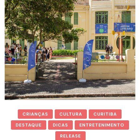
CRIANÇAS
CULTURA
CURITIBA
DESTAQUE
DICAS
ENTRETENIMENTO
RELEASE