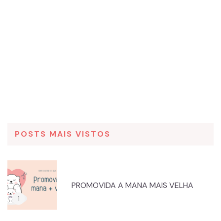
POSTS MAIS VISTOS
PROMOVIDA A MANA MAIS VELHA