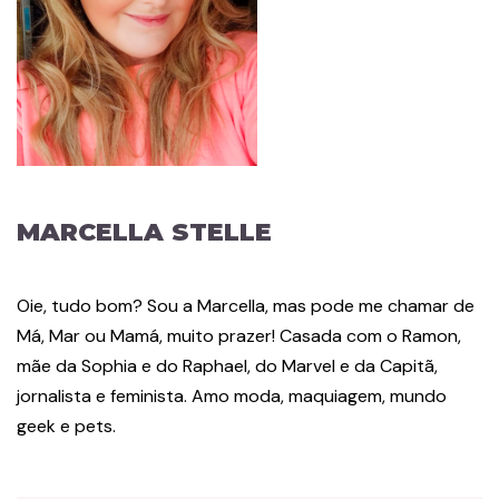
MARCELLA STELLE
Oie, tudo bom? Sou a Marcella, mas pode me chamar de
Má, Mar ou Mamá, muito prazer! Casada com o Ramon,
mãe da Sophia e do Raphael, do Marvel e da Capitã,
jornalista e feminista. Amo moda, maquiagem, mundo
geek e pets.