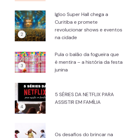
Igloo Super Hall chega a
Curitiba e promete
revolucionar shows e eventos
na cidade
Pula o balão da fogueira que
é mentira – a história da festa
junina
5 SÉRIES DA NETFLIX PARA
ASSISTIR EM FAMÍLIA
Os desafios do brincar na