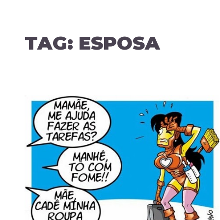
TAG:
ESPOSA