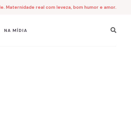
de. Maternidade real com leveza, bom humor e amor.
NA MÍDIA