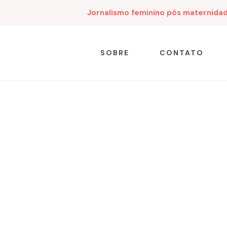
Jornalismo feminino pós maternida
SOBRE
CONTATO