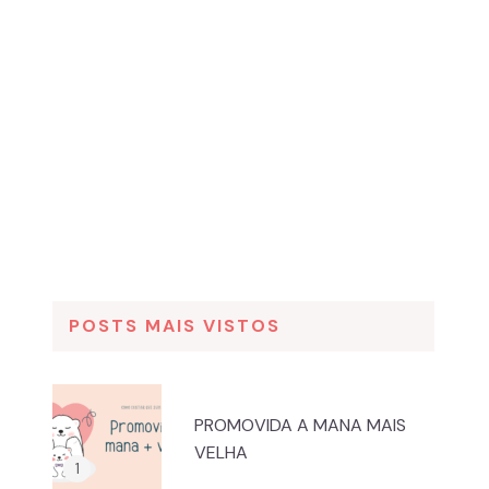
POSTS MAIS VISTOS
PROMOVIDA A MANA MAIS
VELHA