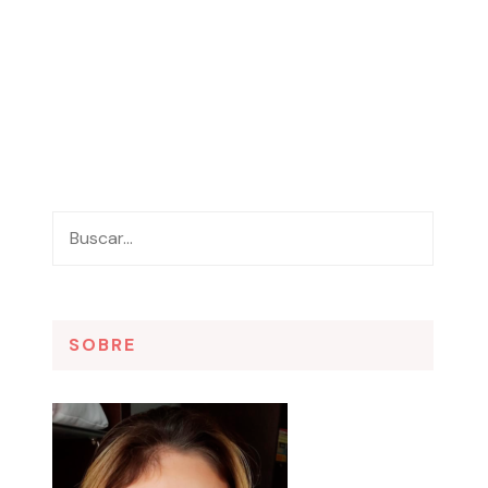
SOBRE