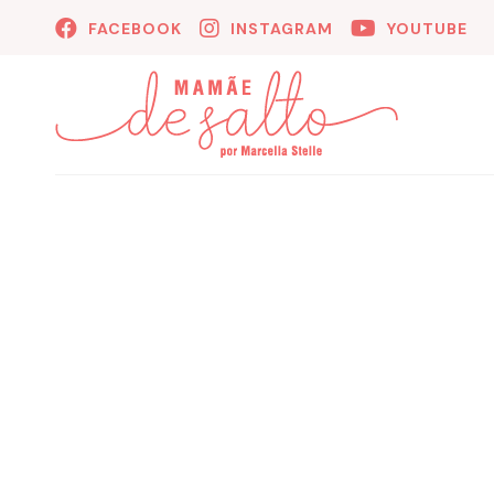
FACEBOOK
INSTAGRAM
YOUTUBE