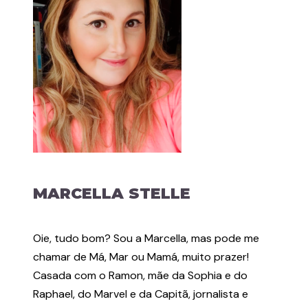
MARCELLA STELLE
Oie, tudo bom? Sou a Marcella, mas pode me
chamar de Má, Mar ou Mamá, muito prazer!
Casada com o Ramon, mãe da Sophia e do
Raphael, do Marvel e da Capitã, jornalista e