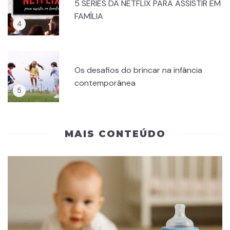
5 SÉRIES DA NETFLIX PARA ASSISTIR EM
FAMÍLIA
Os desafios do brincar na infância
contemporânea
MAIS CONTEÚDO