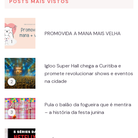
POSTS MAIS VISTOS
PROMOVIDA A MANA MAIS VELHA
Igloo Super Hall chega a Curitiba e
promete revolucionar shows e eventos
na cidade
Pula o balão da fogueira que é mentira
– a história da festa junina