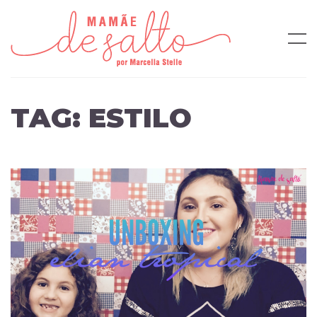
TAG:
ESTILO