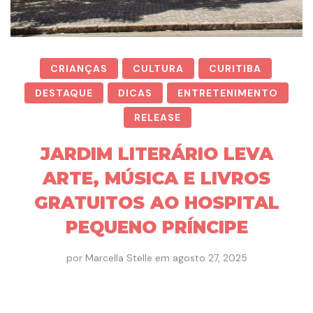
CRIANÇAS
CULTURA
CURITIBA
DESTAQUE
DICAS
ENTRETENIMENTO
RELEASE
JARDIM LITERÁRIO LEVA
ARTE, MÚSICA E LIVROS
GRATUITOS AO HOSPITAL
PEQUENO PRÍNCIPE
por
Marcella Stelle
em
agosto 27, 2025