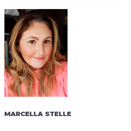
MARCELLA STELLE