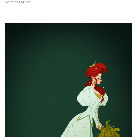
comentários