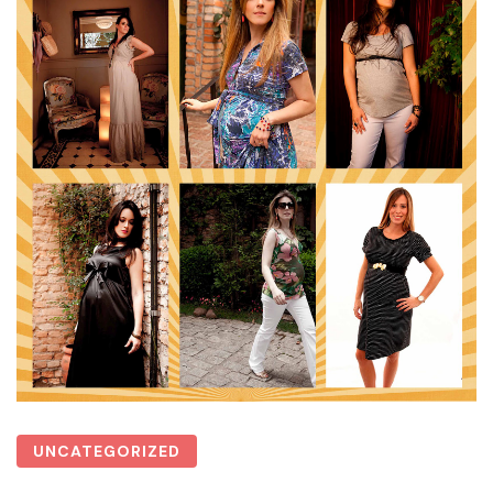
UNCATEGORIZED