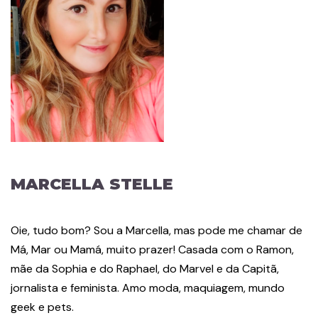
MARCELLA STELLE
Oie, tudo bom? Sou a Marcella, mas pode me chamar de
Má, Mar ou Mamá, muito prazer! Casada com o Ramon,
mãe da Sophia e do Raphael, do Marvel e da Capitã,
jornalista e feminista. Amo moda, maquiagem, mundo
geek e pets.