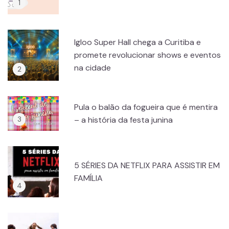
Igloo Super Hall chega a Curitiba e
promete revolucionar shows e eventos
na cidade
Pula o balão da fogueira que é mentira
– a história da festa junina
5 SÉRIES DA NETFLIX PARA ASSISTIR EM
FAMÍLIA