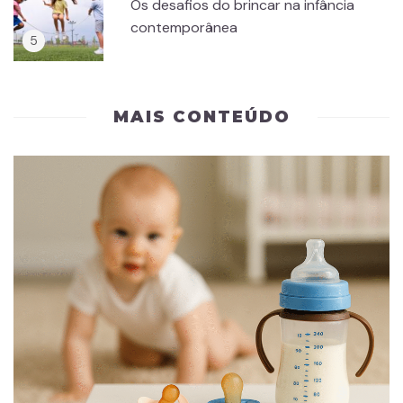
Os desafios do brincar na infância
contemporânea
MAIS CONTEÚDO