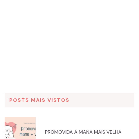
POSTS MAIS VISTOS
PROMOVIDA A MANA MAIS VELHA