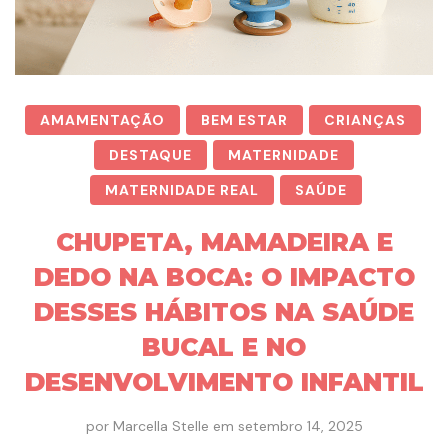
AMAMENTAÇÃO
BEM ESTAR
CRIANÇAS
DESTAQUE
MATERNIDADE
MATERNIDADE REAL
SAÚDE
CHUPETA, MAMADEIRA E
DEDO NA BOCA: O IMPACTO
DESSES HÁBITOS NA SAÚDE
BUCAL E NO
DESENVOLVIMENTO INFANTIL
por
Marcella Stelle
em
setembro 14, 2025