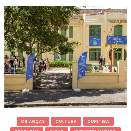
CRIANÇAS
CULTURA
CURITIBA