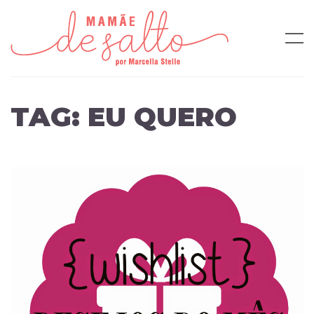
TAG:
EU QUERO