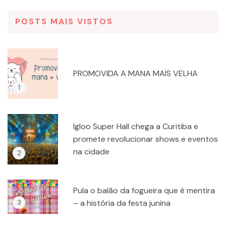
POSTS MAIS VISTOS
PROMOVIDA A MANA MAIS VELHA
Igloo Super Hall chega a Curitiba e
promete revolucionar shows e eventos
na cidade
Pula o balão da fogueira que é mentira
– a história da festa junina