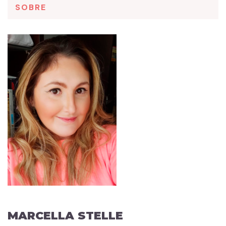
SOBRE
MARCELLA STELLE