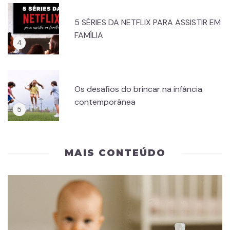
5 SÉRIES DA NETFLIX PARA ASSISTIR EM
FAMÍLIA
Os desafios do brincar na infância
contemporânea
MAIS CONTEÚDO