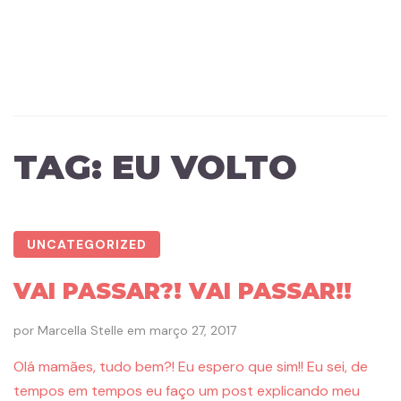
TAG:
EU VOLTO
UNCATEGORIZED
VAI PASSAR?! VAI PASSAR!!
por
Marcella Stelle
em
março 27, 2017
Olá mamães, tudo bem?! Eu espero que sim!! Eu sei, de
tempos em tempos eu faço um post explicando meu