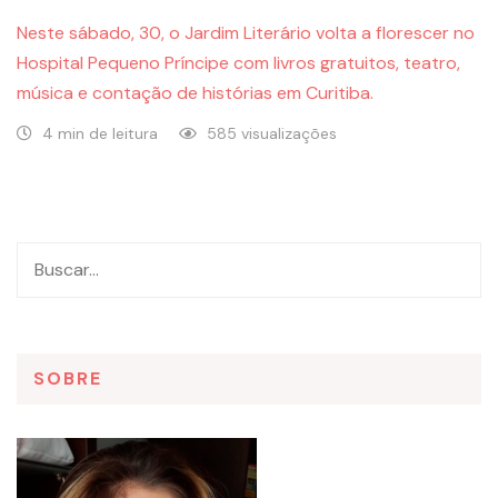
Neste sábado, 30, o Jardim Literário volta a florescer no
Hospital Pequeno Príncipe com livros gratuitos, teatro,
música e contação de histórias em Curitiba.
4 min de leitura
585 visualizações
SOBRE