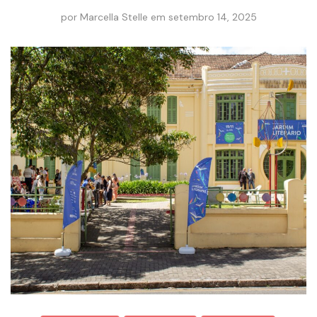
por
Marcella Stelle
em
setembro 14, 2025