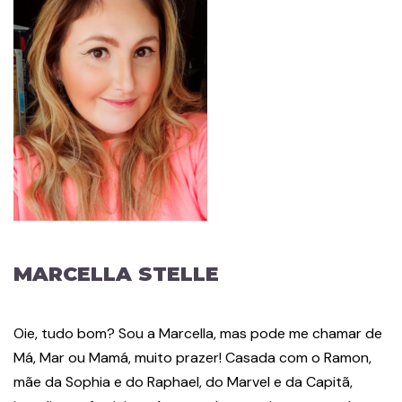
MARCELLA STELLE
Oie, tudo bom? Sou a Marcella, mas pode me chamar de
Má, Mar ou Mamá, muito prazer! Casada com o Ramon,
mãe da Sophia e do Raphael, do Marvel e da Capitã,