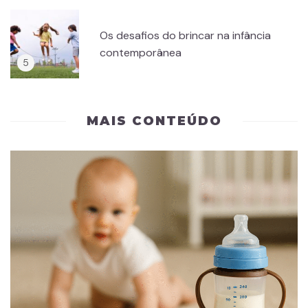
Os desafios do brincar na infância
contemporânea
MAIS CONTEÚDO