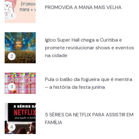
PROMOVIDA A MANA MAIS VELHA
Igloo Super Hall chega a Curitiba e
promete revolucionar shows e eventos
na cidade
Pula o balão da fogueira que é mentira
– a história da festa junina
5 SÉRIES DA NETFLIX PARA ASSISTIR EM
FAMÍLIA