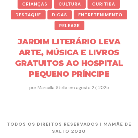
CRIANÇAS
CULTURA
CURITIBA
DESTAQUE
DICAS
ENTRETENIMENTO
RELEASE
JARDIM LITERÁRIO LEVA
ARTE, MÚSICA E LIVROS
GRATUITOS AO HOSPITAL
PEQUENO PRÍNCIPE
por
Marcella Stelle
em
agosto 27, 2025
TODOS OS DIREITOS RESERVADOS | MAMÃE DE
SALTO 2020