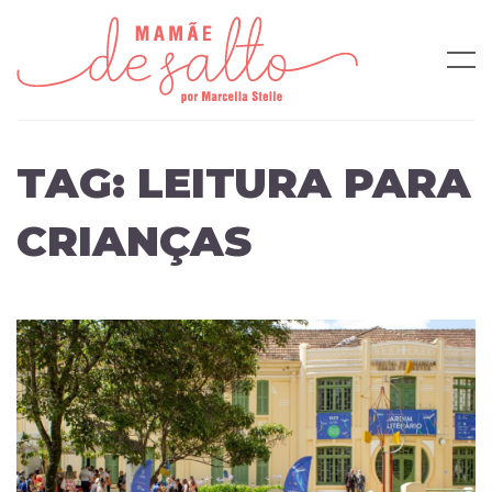
TAG:
LEITURA PARA
CRIANÇAS