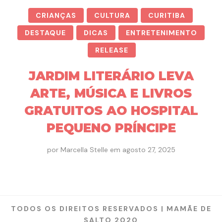
CRIANÇAS
CULTURA
CURITIBA
DESTAQUE
DICAS
ENTRETENIMENTO
RELEASE
JARDIM LITERÁRIO LEVA
ARTE, MÚSICA E LIVROS
GRATUITOS AO HOSPITAL
PEQUENO PRÍNCIPE
por
Marcella Stelle
em
agosto 27, 2025
TODOS OS DIREITOS RESERVADOS | MAMÃE DE
SALTO 2020