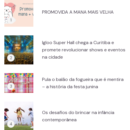
PROMOVIDA A MANA MAIS VELHA
Igloo Super Hall chega a Curitiba e
promete revolucionar shows e eventos
na cidade
Pula o balão da fogueira que é mentira
– a história da festa junina
Os desafios do brincar na infância
contemporânea