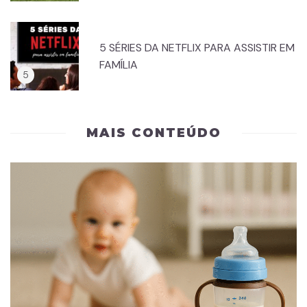
5 SÉRIES DA NETFLIX PARA ASSISTIR EM
FAMÍLIA
MAIS CONTEÚDO