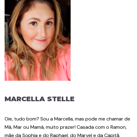
MARCELLA STELLE
Oie, tudo bom? Sou a Marcella, mas pode me chamar de
Má, Mar ou Mamá, muito prazer! Casada com o Ramon,
mãe da Sophia e do Raphael, do Marvel e da Capitã,