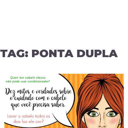
TAG:
PONTA DUPLA