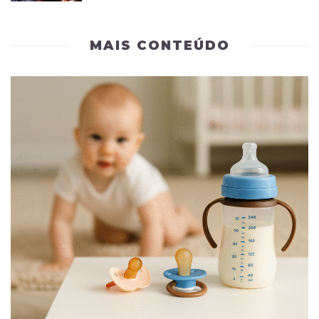
MAIS CONTEÚDO