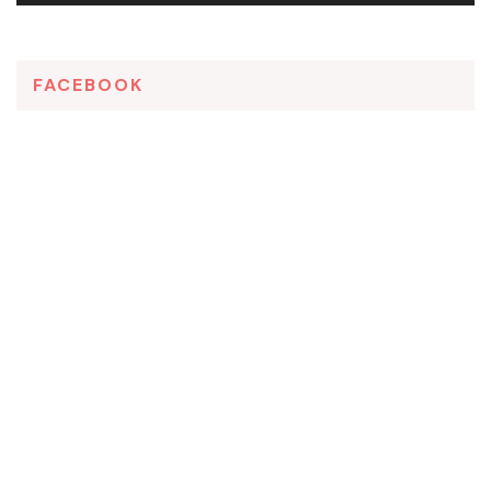
FACEBOOK