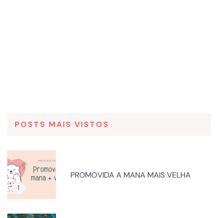
POSTS MAIS VISTOS
PROMOVIDA A MANA MAIS VELHA