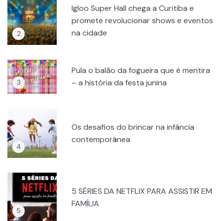
Igloo Super Hall chega a Curitiba e
promete revolucionar shows e eventos
na cidade
Pula o balão da fogueira que é mentira
– a história da festa junina
Os desafios do brincar na infância
contemporânea
5 SÉRIES DA NETFLIX PARA ASSISTIR EM
FAMÍLIA