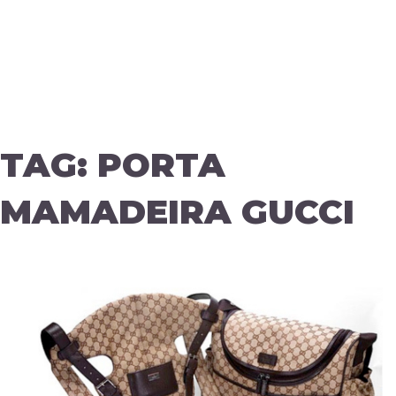
TAG:
PORTA
MAMADEIRA GUCCI