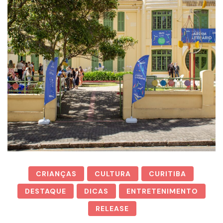
CRIANÇAS
CULTURA
CURITIBA
DESTAQUE
DICAS
ENTRETENIMENTO
RELEASE