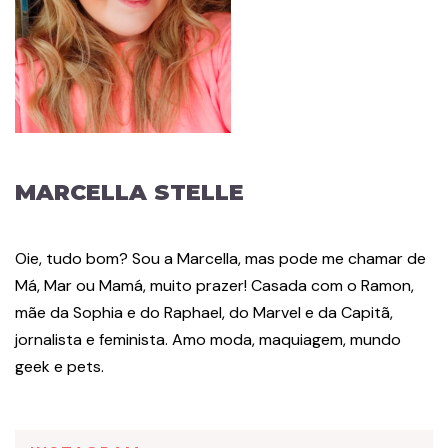
MARCELLA STELLE
Oie, tudo bom? Sou a Marcella, mas pode me chamar de
Má, Mar ou Mamá, muito prazer! Casada com o Ramon,
mãe da Sophia e do Raphael, do Marvel e da Capitã,
jornalista e feminista. Amo moda, maquiagem, mundo
geek e pets.