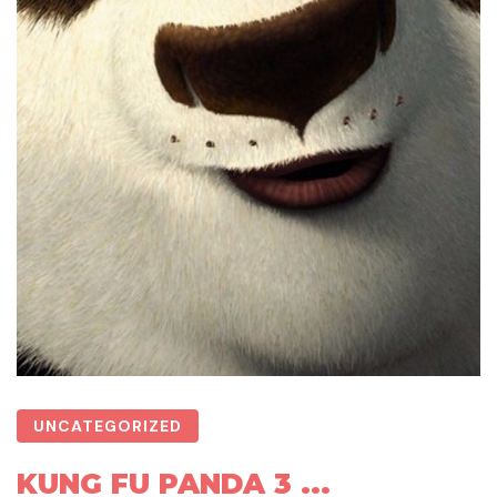
UNCATEGORIZED
KUNG FU PANDA 3 ...