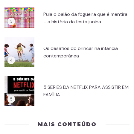
Pula o balão da fogueira que é mentira
– a história da festa junina
Os desafios do brincar na infância
contemporânea
5 SÉRIES DA NETFLIX PARA ASSISTIR EM
FAMÍLIA
MAIS CONTEÚDO