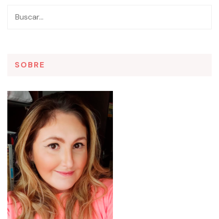
SOBRE