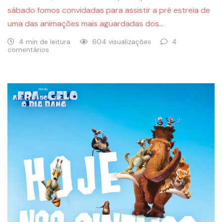
sábado fomos convidadas para assistir a pré estreia de
uma das animações mais aguardadas dos…
4 min de leitura
604 visualizações
4
comentários