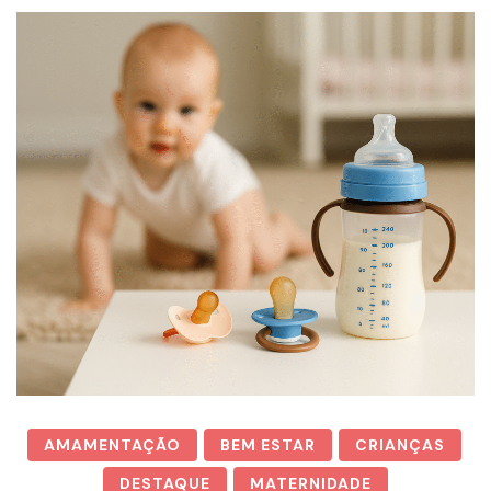
AMAMENTAÇÃO
BEM ESTAR
CRIANÇAS
DESTAQUE
MATERNIDADE