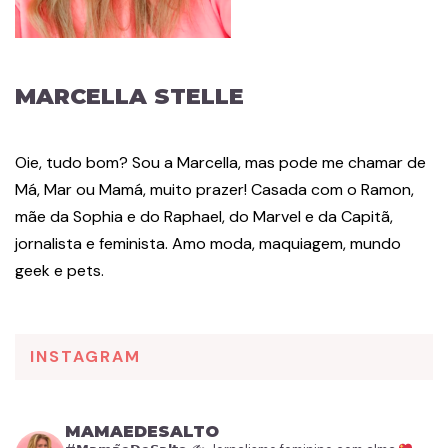
MARCELLA STELLE
Oie, tudo bom? Sou a Marcella, mas pode me chamar de
Má, Mar ou Mamá, muito prazer! Casada com o Ramon,
mãe da Sophia e do Raphael, do Marvel e da Capitã,
jornalista e feminista. Amo moda, maquiagem, mundo
geek e pets.
INSTAGRAM
MAMAEDESALTO