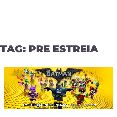
TAG:
PRE ESTREIA