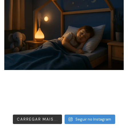
CARREGAR MAIS...
Seguir no Instagram