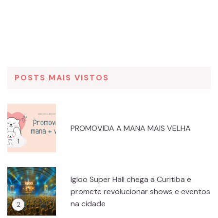
POSTS MAIS VISTOS
PROMOVIDA A MANA MAIS VELHA
Igloo Super Hall chega a Curitiba e
promete revolucionar shows e eventos
na cidade