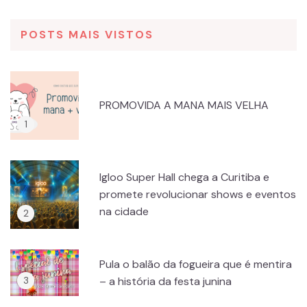
POSTS MAIS VISTOS
PROMOVIDA A MANA MAIS VELHA
Igloo Super Hall chega a Curitiba e
promete revolucionar shows e eventos
na cidade
Pula o balão da fogueira que é mentira
– a história da festa junina