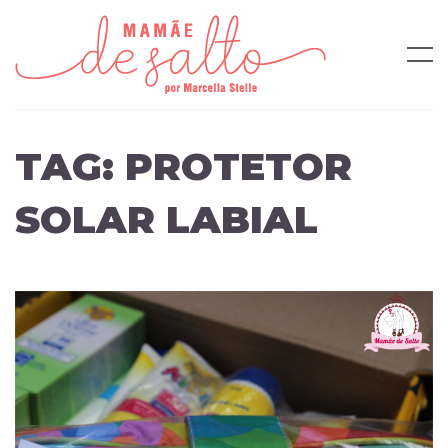
TAG:
PROTETOR
SOLAR LABIAL