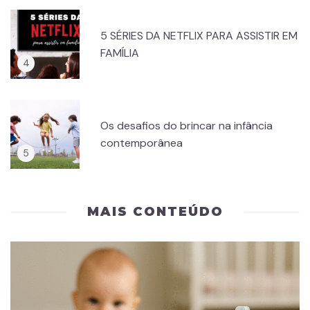
5 SÉRIES DA NETFLIX PARA ASSISTIR EM
FAMÍLIA
Os desafios do brincar na infância
contemporânea
MAIS CONTEÚDO