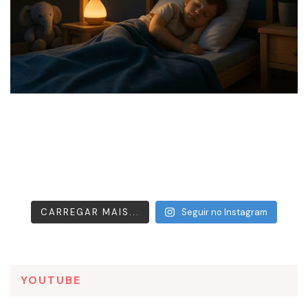
CARREGAR MAIS...
Seguir no Instagram
YOUTUBE