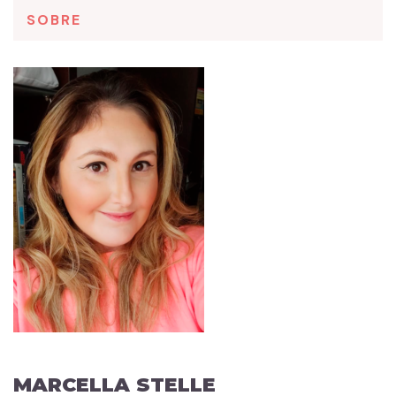
SOBRE
MARCELLA STELLE