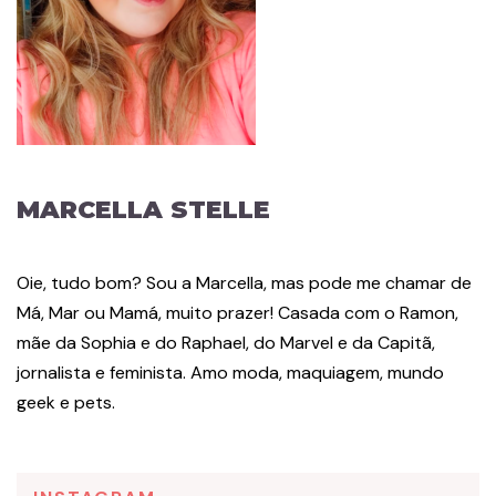
MARCELLA STELLE
Oie, tudo bom? Sou a Marcella, mas pode me chamar de
Má, Mar ou Mamá, muito prazer! Casada com o Ramon,
mãe da Sophia e do Raphael, do Marvel e da Capitã,
jornalista e feminista. Amo moda, maquiagem, mundo
geek e pets.