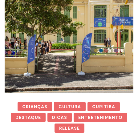
CRIANÇAS
CULTURA
CURITIBA
DESTAQUE
DICAS
ENTRETENIMENTO
RELEASE