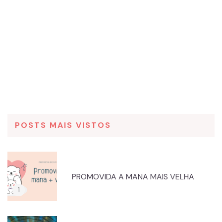
POSTS MAIS VISTOS
PROMOVIDA A MANA MAIS VELHA