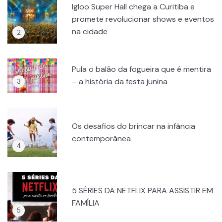
Igloo Super Hall chega a Curitiba e
promete revolucionar shows e eventos
na cidade
Pula o balão da fogueira que é mentira
– a história da festa junina
Os desafios do brincar na infância
contemporânea
5 SÉRIES DA NETFLIX PARA ASSISTIR EM
FAMÍLIA