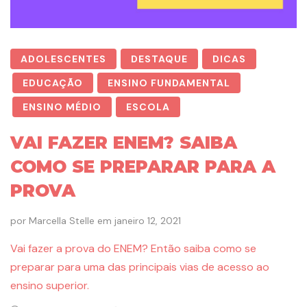
ADOLESCENTES
DESTAQUE
DICAS
EDUCAÇÃO
ENSINO FUNDAMENTAL
ENSINO MÉDIO
ESCOLA
VAI FAZER ENEM? SAIBA
COMO SE PREPARAR PARA A
PROVA
por
Marcella Stelle
em
janeiro 12, 2021
Vai fazer a prova do ENEM? Então saiba como se
preparar para uma das principais vias de acesso ao
ensino superior.