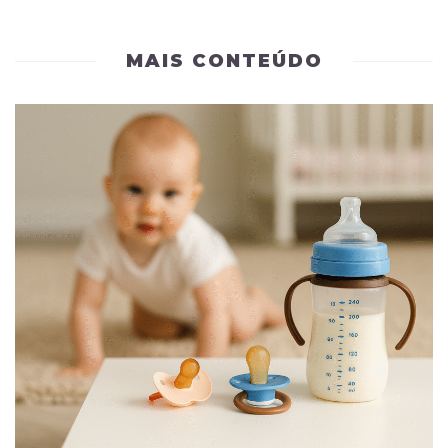
MAIS CONTEÚDO