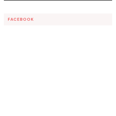
FACEBOOK