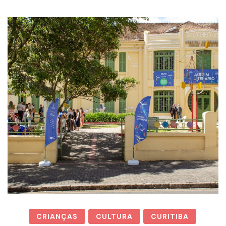
CRIANÇAS
CULTURA
CURITIBA