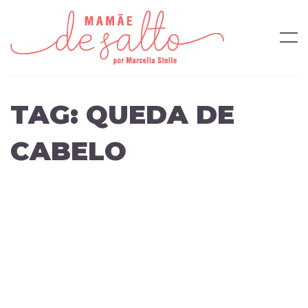
TAG:
QUEDA DE
CABELO