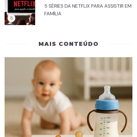
5 SÉRIES DA NETFLIX PARA ASSISTIR EM
FAMÍLIA
MAIS CONTEÚDO