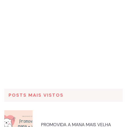
POSTS MAIS VISTOS
PROMOVIDA A MANA MAIS VELHA