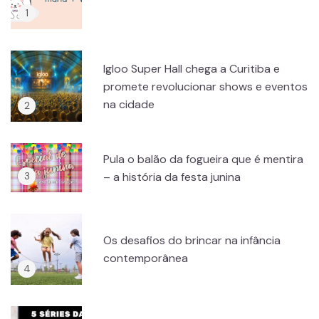
Igloo Super Hall chega a Curitiba e
promete revolucionar shows e eventos
na cidade
Pula o balão da fogueira que é mentira
– a história da festa junina
Os desafios do brincar na infância
contemporânea