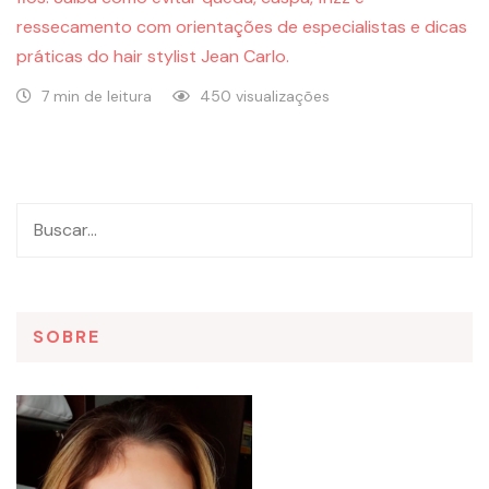
ressecamento com orientações de especialistas e dicas
práticas do hair stylist Jean Carlo.
7 min de leitura
450 visualizações
SOBRE