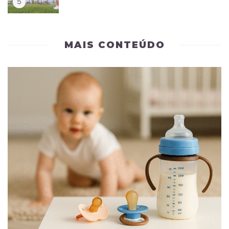
MAIS CONTEÚDO