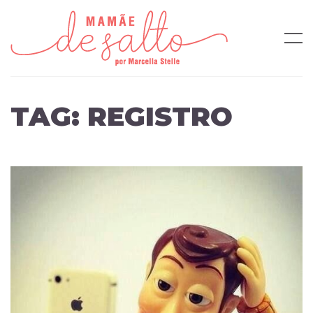
TAG:
REGISTRO