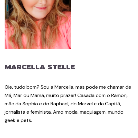
MARCELLA STELLE
Oie, tudo bom? Sou a Marcella, mas pode me chamar de
Má, Mar ou Mamá, muito prazer! Casada com o Ramon,
mãe da Sophia e do Raphael, do Marvel e da Capitã,
jornalista e feminista. Amo moda, maquiagem, mundo
geek e pets.