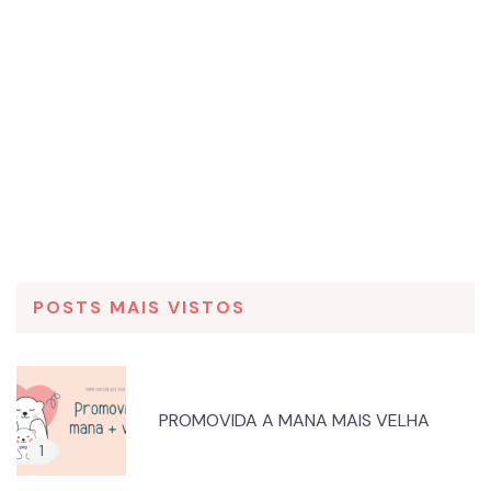
POSTS MAIS VISTOS
PROMOVIDA A MANA MAIS VELHA