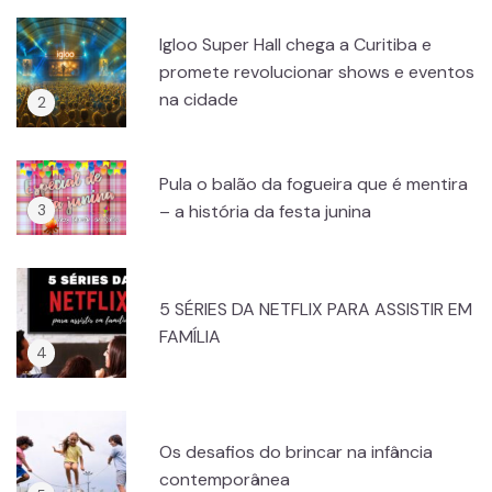
Igloo Super Hall chega a Curitiba e
promete revolucionar shows e eventos
na cidade
Pula o balão da fogueira que é mentira
– a história da festa junina
5 SÉRIES DA NETFLIX PARA ASSISTIR EM
FAMÍLIA
Os desafios do brincar na infância
contemporânea