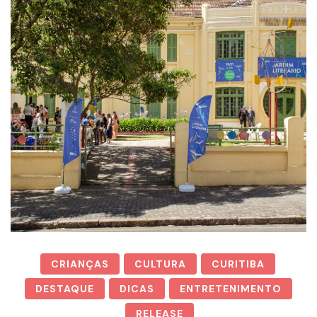
CRIANÇAS
CULTURA
CURITIBA
DESTAQUE
DICAS
ENTRETENIMENTO
RELEASE