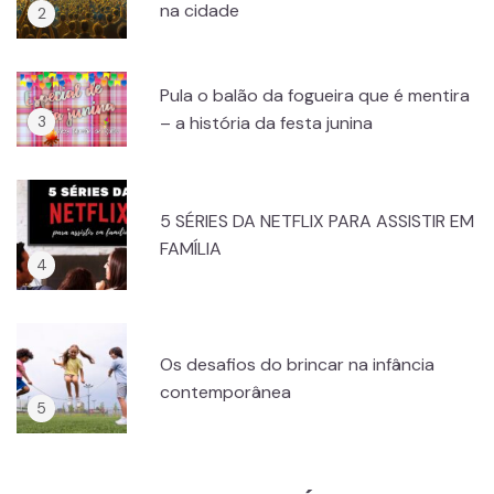
na cidade
Pula o balão da fogueira que é mentira
– a história da festa junina
5 SÉRIES DA NETFLIX PARA ASSISTIR EM
FAMÍLIA
Os desafios do brincar na infância
contemporânea