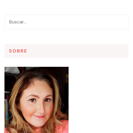
SOBRE