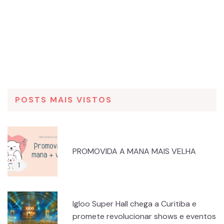
POSTS MAIS VISTOS
PROMOVIDA A MANA MAIS VELHA
Igloo Super Hall chega a Curitiba e
promete revolucionar shows e eventos