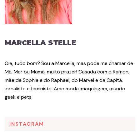
MARCELLA STELLE
Oie, tudo bom? Sou a Marcella, mas pode me chamar de
Má, Mar ou Mamá, muito prazer! Casada com o Ramon,
mãe da Sophia e do Raphael, do Marvel e da Capitã,
jornalista e feminista. Amo moda, maquiagem, mundo
geek e pets.
INSTAGRAM