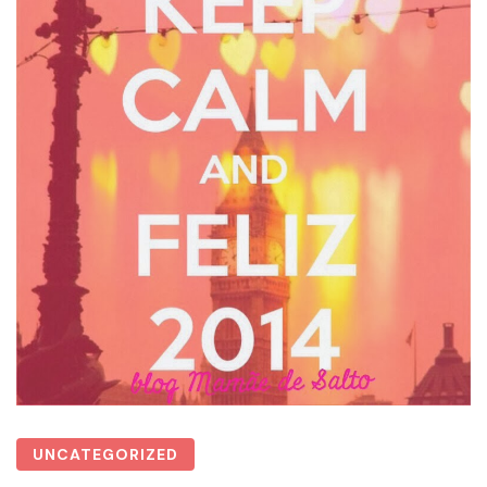
UNCATEGORIZED