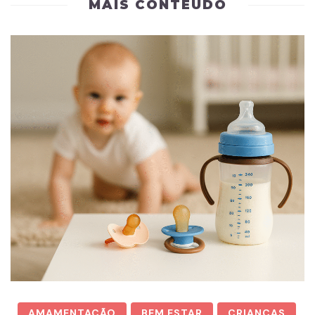
MAIS CONTEÚDO
AMAMENTAÇÃO
BEM ESTAR
CRIANÇAS