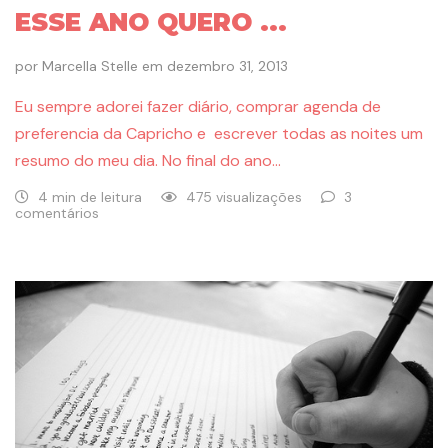
ESSE ANO QUERO ...
por
Marcella Stelle
em
dezembro 31, 2013
Eu sempre adorei fazer diário, comprar agenda de
preferencia da Capricho e escrever todas as noites um
resumo do meu dia. No final do ano…
4 min de leitura
475 visualizações
3
comentários