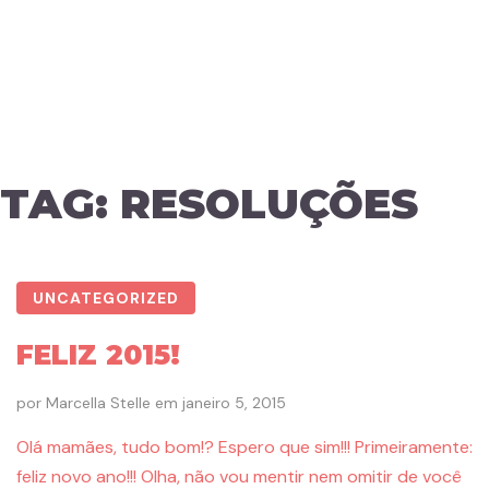
TAG:
RESOLUÇÕES
UNCATEGORIZED
FELIZ 2015!
por
Marcella Stelle
em
janeiro 5, 2015
Olá mamães, tudo bom!? Espero que sim!!! Primeiramente:
feliz novo ano!!! Olha, não vou mentir nem omitir de você