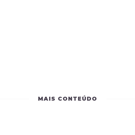
MAIS CONTEÚDO