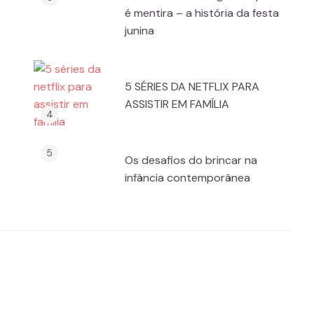
é mentira – a história da festa
junina
5 SÉRIES DA NETFLIX PARA
ASSISTIR EM FAMÍLIA
Os desafios do brincar na
infância contemporânea