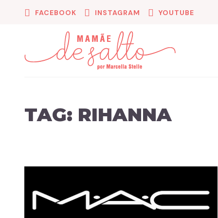
FACEBOOK
INSTAGRAM
YOUTUBE
TAG:
RIHANNA