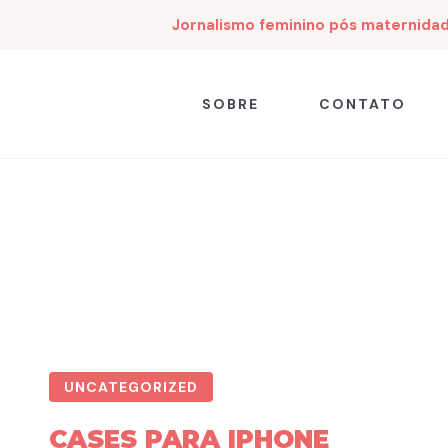
Jornalismo feminino pós maternida
SOBRE
CONTATO
UNCATEGORIZED
CASES PARA IPHONE