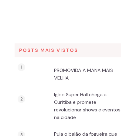
POSTS MAIS VISTOS
PROMOVIDA A MANA MAIS
VELHA
Igloo Super Hall chega a
Curitiba e promete
revolucionar shows e eventos
na cidade
Pula o balão da fogueira que