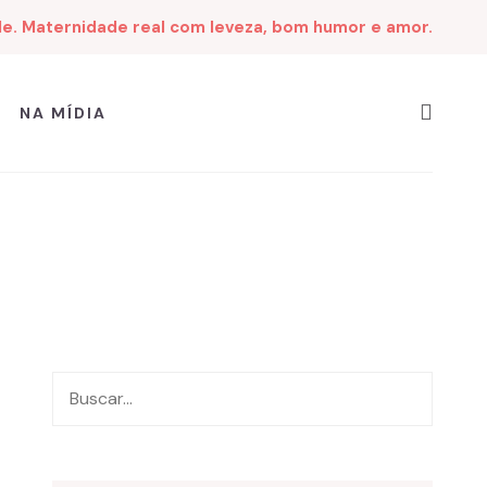
de. Maternidade real com leveza, bom humor e amor.
NA MÍDIA