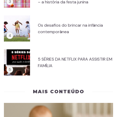
– a história da festa junina
Os desafios do brincar na infância
contemporânea
5 SÉRIES DA NETFLIX PARA ASSISTIR EM
FAMÍLIA
MAIS CONTEÚDO