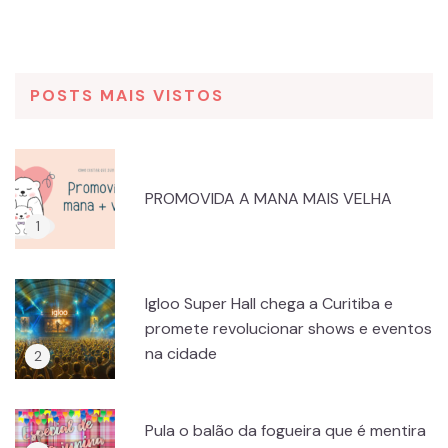
POSTS MAIS VISTOS
PROMOVIDA A MANA MAIS VELHA
Igloo Super Hall chega a Curitiba e
promete revolucionar shows e eventos
na cidade
Pula o balão da fogueira que é mentira