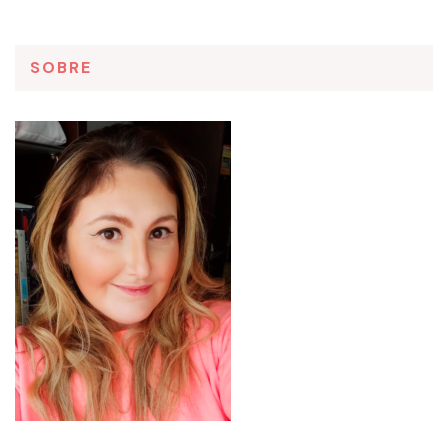
SOBRE