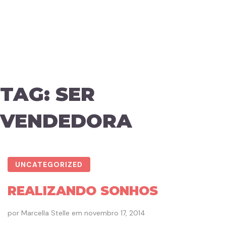
TAG:
SER
VENDEDORA
UNCATEGORIZED
REALIZANDO SONHOS
por
Marcella Stelle
em
novembro 17, 2014