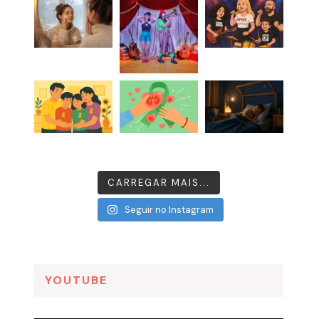
CARREGAR MAIS...
Seguir no Instagram
YOUTUBE