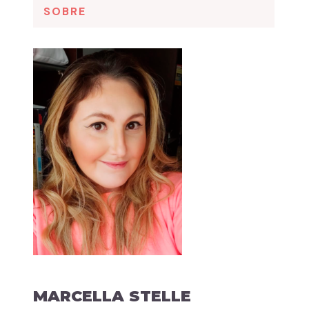
SOBRE
MARCELLA STELLE