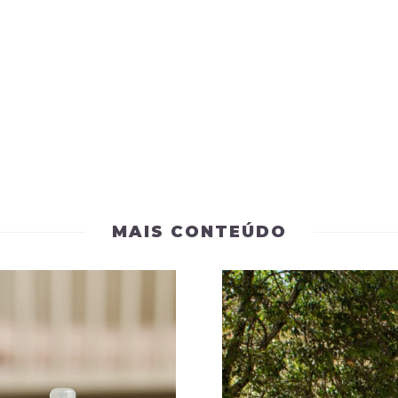
MAIS CONTEÚDO