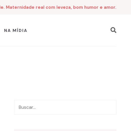
de. Maternidade real com leveza, bom humor e amor.
NA MÍDIA