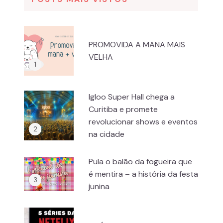
PROMOVIDA A MANA MAIS
VELHA
Igloo Super Hall chega a
Curitiba e promete
revolucionar shows e eventos
na cidade
Pula o balão da fogueira que
é mentira – a história da festa
junina