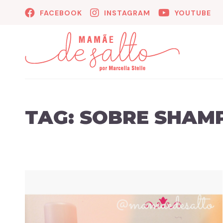
FACEBOOK
INSTAGRAM
YOUTUBE
TAG:
SOBRE SHAM