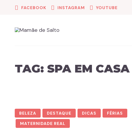
FACEBOOK
INSTAGRAM
YOUTUBE
TAG:
SPA EM CASA
BELEZA
DESTAQUE
DICAS
FÉRIAS
MATERNIDADE REAL