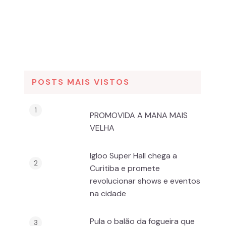
POSTS MAIS VISTOS
PROMOVIDA A MANA MAIS
VELHA
Igloo Super Hall chega a
Curitiba e promete
revolucionar shows e eventos
na cidade
Pula o balão da fogueira que