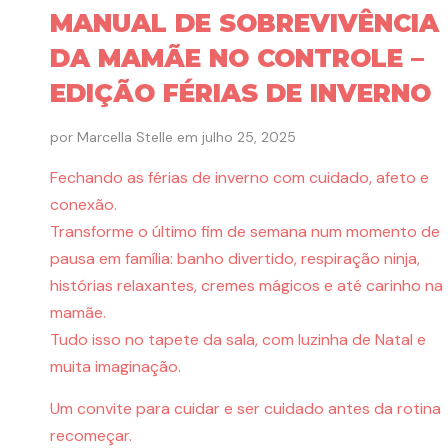
MANUAL DE SOBREVIVÊNCIA
DA MAMÃE NO CONTROLE –
EDIÇÃO FÉRIAS DE INVERNO
por
Marcella Stelle
em
julho 25, 2025
Fechando as férias de inverno com cuidado, afeto e
conexão.
Transforme o último fim de semana num momento de
pausa em família: banho divertido, respiração ninja,
histórias relaxantes, cremes mágicos e até carinho na
mamãe.
Tudo isso no tapete da sala, com luzinha de Natal e
muita imaginação.
Um convite para cuidar e ser cuidado antes da rotina
recomeçar.