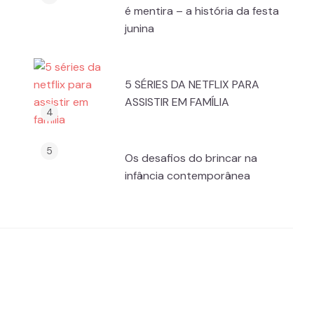
é mentira – a história da festa
junina
5 SÉRIES DA NETFLIX PARA
ASSISTIR EM FAMÍLIA
Os desafios do brincar na
infância contemporânea