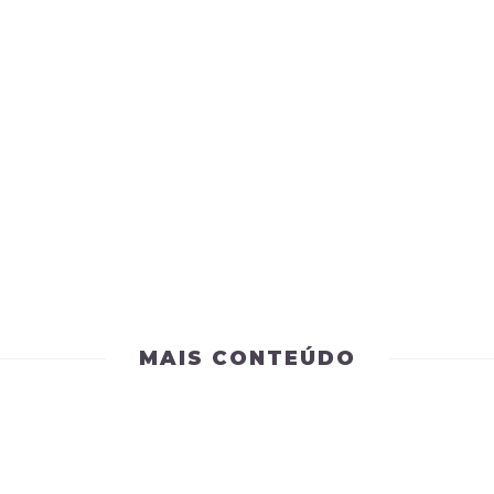
MAIS CONTEÚDO