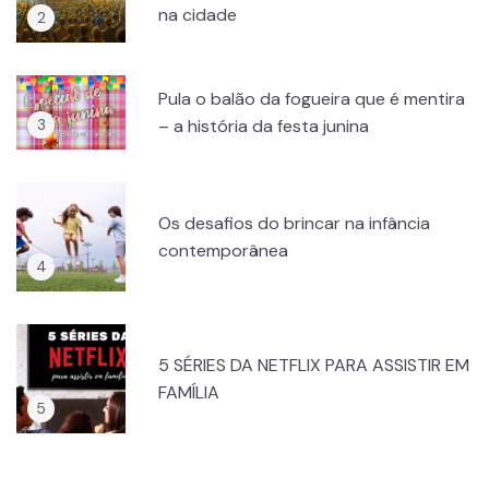
na cidade
Pula o balão da fogueira que é mentira
– a história da festa junina
Os desafios do brincar na infância
contemporânea
5 SÉRIES DA NETFLIX PARA ASSISTIR EM
FAMÍLIA