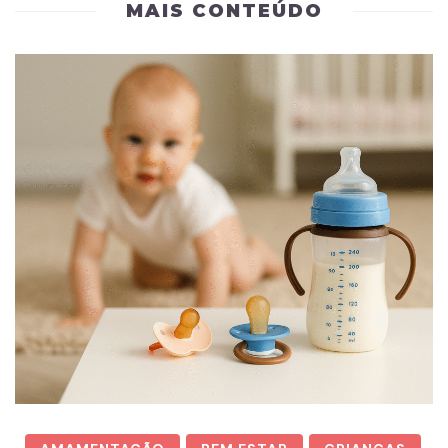
MAIS CONTEÚDO