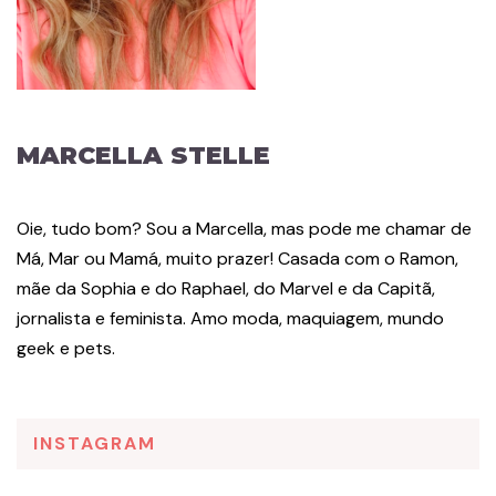
MARCELLA STELLE
Oie, tudo bom? Sou a Marcella, mas pode me chamar de
Má, Mar ou Mamá, muito prazer! Casada com o Ramon,
mãe da Sophia e do Raphael, do Marvel e da Capitã,
jornalista e feminista. Amo moda, maquiagem, mundo
geek e pets.
INSTAGRAM