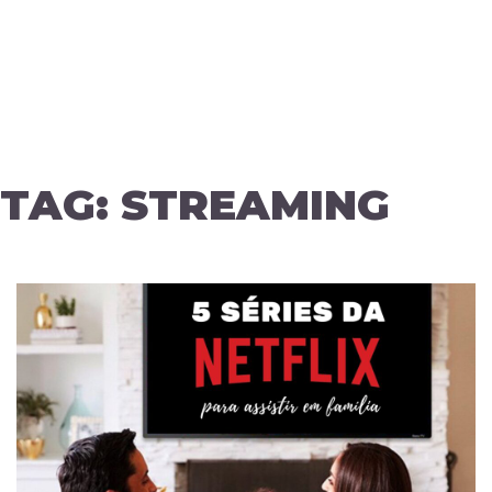
TAG:
STREAMING