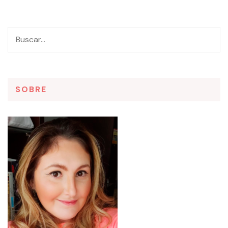
SOBRE