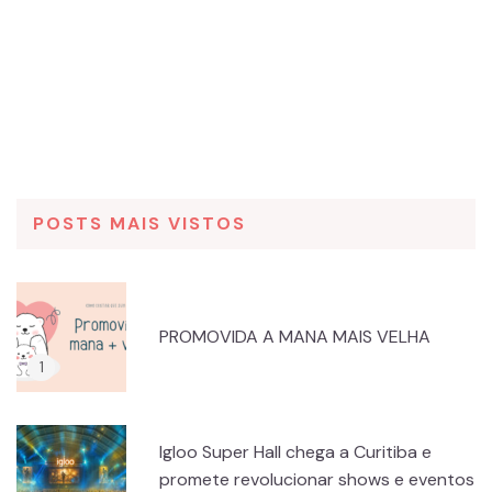
POSTS MAIS VISTOS
PROMOVIDA A MANA MAIS VELHA
Igloo Super Hall chega a Curitiba e
promete revolucionar shows e eventos