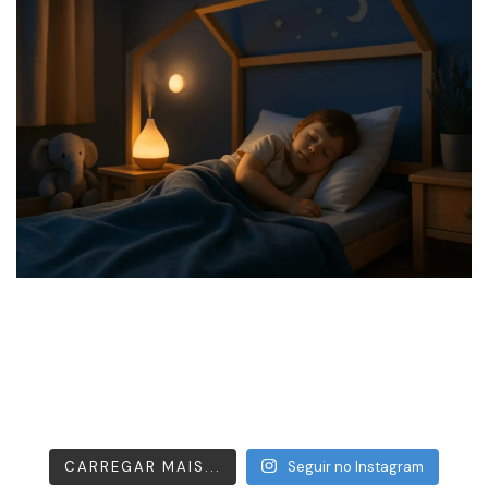
CARREGAR MAIS...
Seguir no Instagram