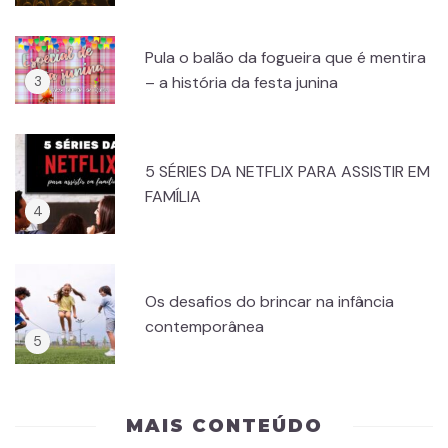
Pula o balão da fogueira que é mentira
– a história da festa junina
5 SÉRIES DA NETFLIX PARA ASSISTIR EM
FAMÍLIA
Os desafios do brincar na infância
contemporânea
MAIS CONTEÚDO