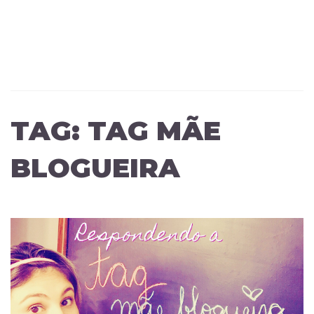
TAG:
TAG MÃE
BLOGUEIRA