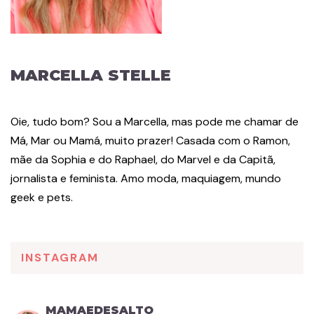
MARCELLA STELLE
Oie, tudo bom? Sou a Marcella, mas pode me chamar de
Má, Mar ou Mamá, muito prazer! Casada com o Ramon,
mãe da Sophia e do Raphael, do Marvel e da Capitã,
jornalista e feminista. Amo moda, maquiagem, mundo
geek e pets.
INSTAGRAM
MAMAEDESALTO