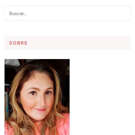
SOBRE