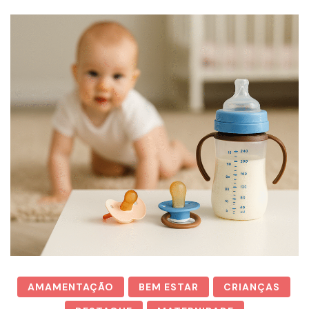
AMAMENTAÇÃO
BEM ESTAR
CRIANÇAS