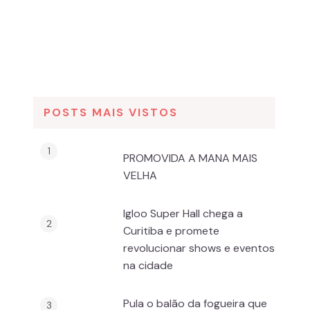
POSTS MAIS VISTOS
PROMOVIDA A MANA MAIS
VELHA
Igloo Super Hall chega a
Curitiba e promete
revolucionar shows e eventos
na cidade
Pula o balão da fogueira que