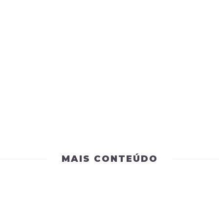
MAIS CONTEÚDO