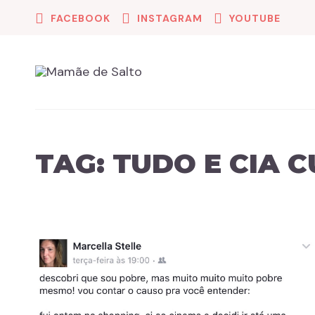
FACEBOOK
INSTAGRAM
YOUTUBE
TAG:
TUDO E CIA C