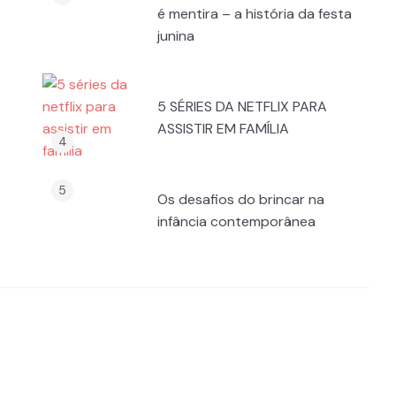
é mentira – a história da festa
junina
5 SÉRIES DA NETFLIX PARA
ASSISTIR EM FAMÍLIA
Os desafios do brincar na
infância contemporânea