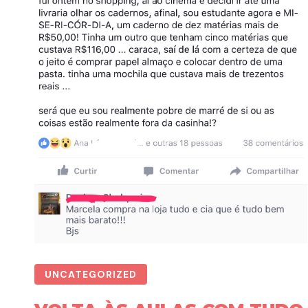
UNCATEGORIZED