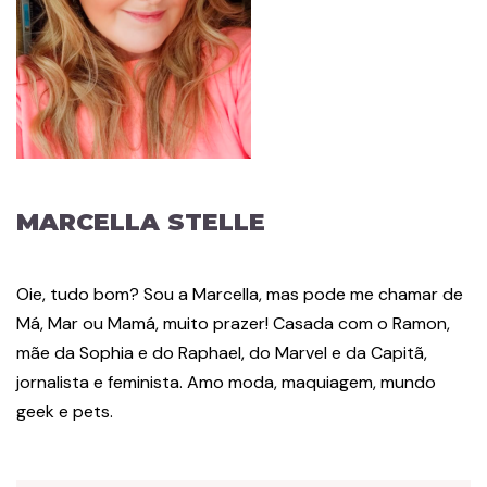
MARCELLA STELLE
Oie, tudo bom? Sou a Marcella, mas pode me chamar de
Má, Mar ou Mamá, muito prazer! Casada com o Ramon,
mãe da Sophia e do Raphael, do Marvel e da Capitã,
jornalista e feminista. Amo moda, maquiagem, mundo
geek e pets.