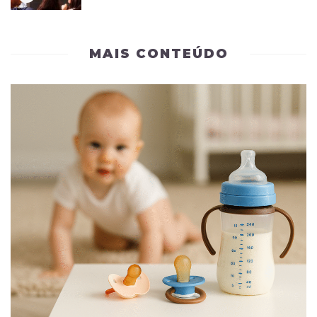
MAIS CONTEÚDO