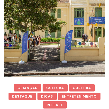
CRIANÇAS
CULTURA
CURITIBA
DESTAQUE
DICAS
ENTRETENIMENTO
RELEASE