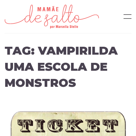
TAG:
VAMPIRILDA
UMA ESCOLA DE
MONSTROS