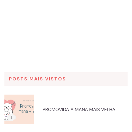
POSTS MAIS VISTOS
PROMOVIDA A MANA MAIS VELHA