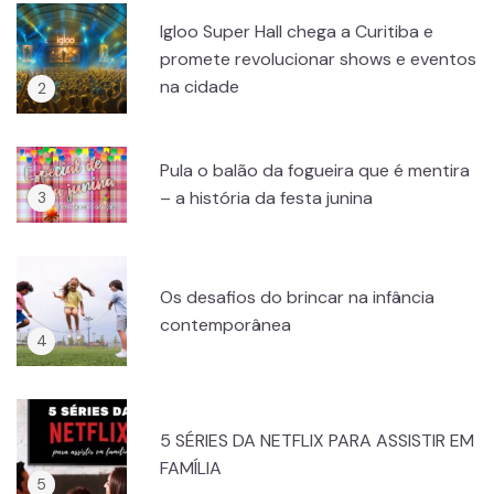
Igloo Super Hall chega a Curitiba e
promete revolucionar shows e eventos
na cidade
Pula o balão da fogueira que é mentira
– a história da festa junina
Os desafios do brincar na infância
contemporânea
5 SÉRIES DA NETFLIX PARA ASSISTIR EM
FAMÍLIA