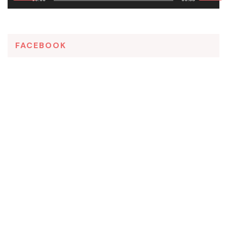
FACEBOOK