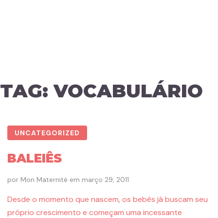
TAG:
VOCABULÁRIO
UNCATEGORIZED
BALEIÊS
por
Mon Maternité
em
março 29, 2011
Desde o momento que nascem, os bebês já buscam seu
próprio crescimento e começam uma incessante