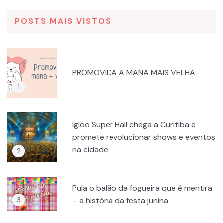
POSTS MAIS VISTOS
PROMOVIDA A MANA MAIS VELHA
Igloo Super Hall chega a Curitiba e
promete revolucionar shows e eventos
na cidade
Pula o balão da fogueira que é mentira
– a história da festa junina