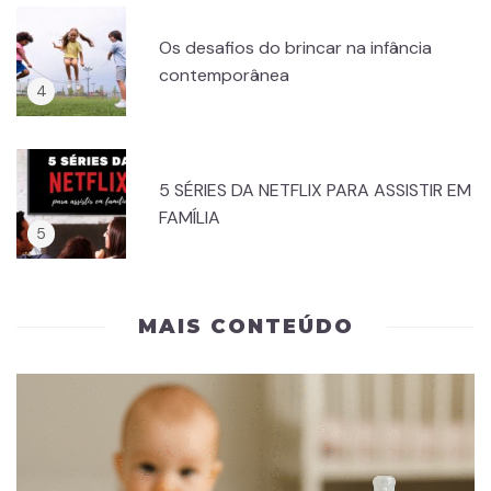
Os desafios do brincar na infância
contemporânea
5 SÉRIES DA NETFLIX PARA ASSISTIR EM
FAMÍLIA
MAIS CONTEÚDO