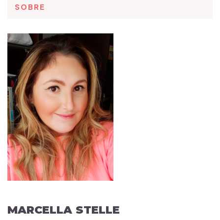
SOBRE
MARCELLA STELLE