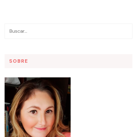
SOBRE