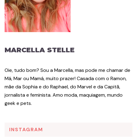
MARCELLA STELLE
Oie, tudo bom? Sou a Marcella, mas pode me chamar de
Má, Mar ou Mamá, muito prazer! Casada com o Ramon,
mãe da Sophia e do Raphael, do Marvel e da Capitã,
jornalista e feminista. Amo moda, maquiagem, mundo
geek e pets.
INSTAGRAM