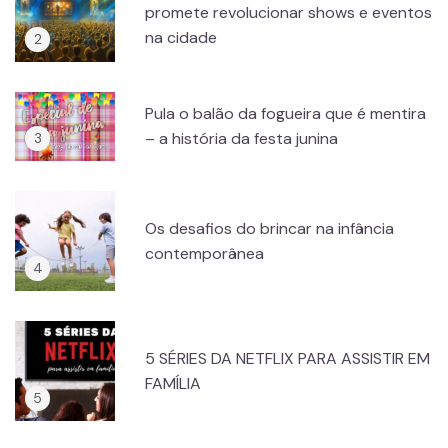
promete revolucionar shows e eventos
na cidade
Pula o balão da fogueira que é mentira
– a história da festa junina
Os desafios do brincar na infância
contemporânea
5 SÉRIES DA NETFLIX PARA ASSISTIR EM
FAMÍLIA