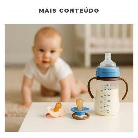
MAIS CONTEÚDO