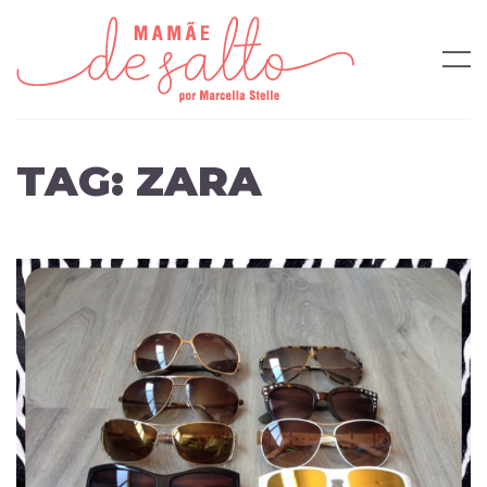
TAG:
ZARA