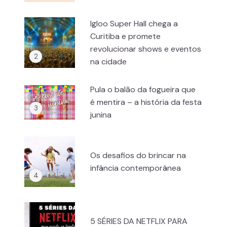
Igloo Super Hall chega a
Curitiba e promete
revolucionar shows e eventos
na cidade
Pula o balão da fogueira que
é mentira – a história da festa
junina
Os desafios do brincar na
infância contemporânea
5 SÉRIES DA NETFLIX PARA