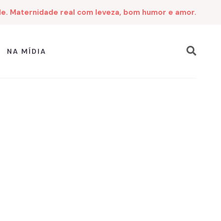
de. Maternidade real com leveza, bom humor e amor.
NA MÍDIA