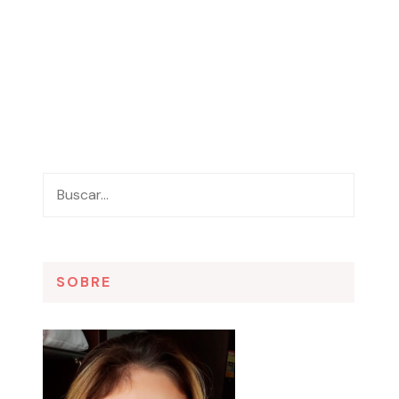
SOBRE