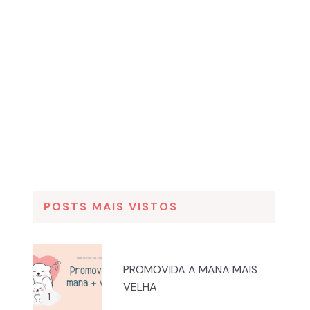
POSTS MAIS VISTOS
PROMOVIDA A MANA MAIS
VELHA