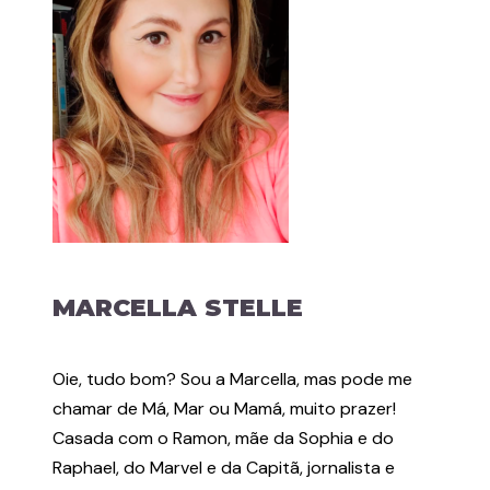
MARCELLA STELLE
Oie, tudo bom? Sou a Marcella, mas pode me
chamar de Má, Mar ou Mamá, muito prazer!
Casada com o Ramon, mãe da Sophia e do
Raphael, do Marvel e da Capitã, jornalista e