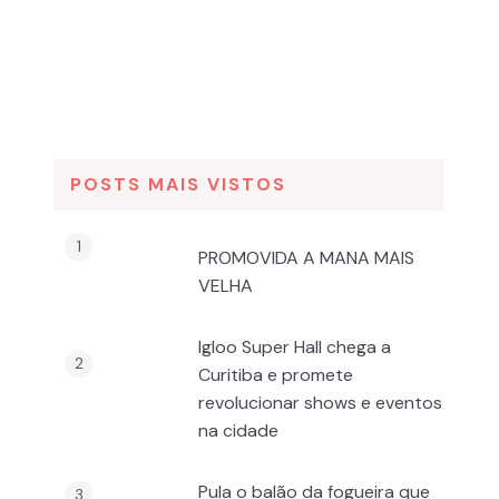
POSTS MAIS VISTOS
PROMOVIDA A MANA MAIS
VELHA
Igloo Super Hall chega a
Curitiba e promete
revolucionar shows e eventos
na cidade
Pula o balão da fogueira que