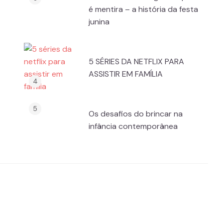
é mentira – a história da festa
junina
5 SÉRIES DA NETFLIX PARA
ASSISTIR EM FAMÍLIA
Os desafios do brincar na
infância contemporânea