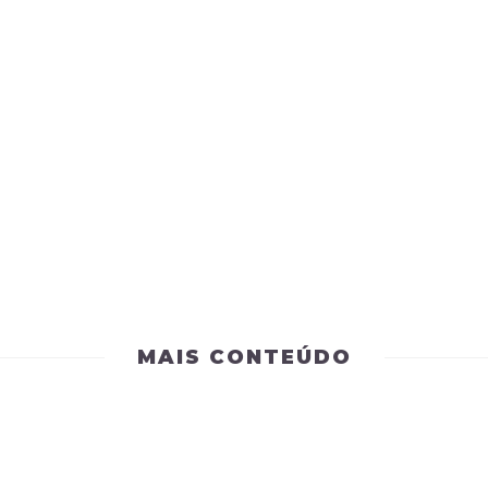
MAIS CONTEÚDO