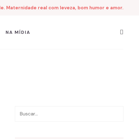
de. Maternidade real com leveza, bom humor e amor.
NA MÍDIA