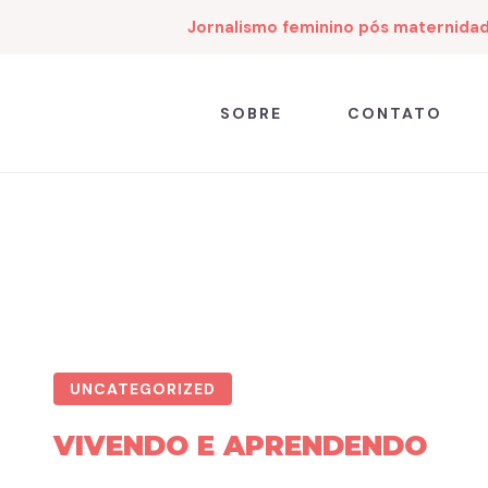
Jornalismo feminino pós maternida
SOBRE
CONTATO
UNCATEGORIZED
VIVENDO E APRENDENDO