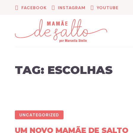
FACEBOOK
INSTAGRAM
YOUTUBE
TAG:
ESCOLHAS
UNCATEGORIZED
UM NOVO MAMÃE DE SALTO