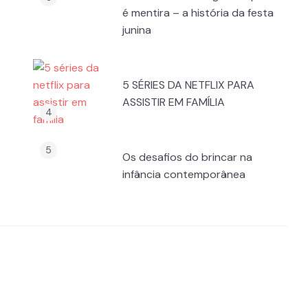
é mentira – a história da festa
junina
5 SÉRIES DA NETFLIX PARA
ASSISTIR EM FAMÍLIA
Os desafios do brincar na
infância contemporânea