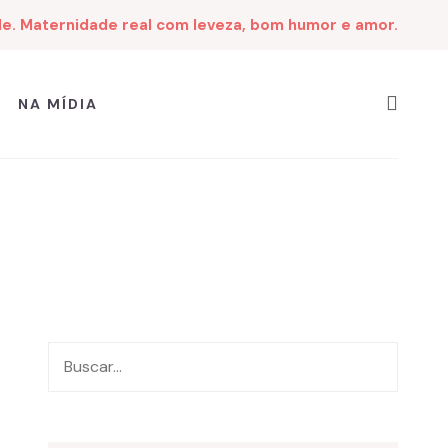
de. Maternidade real com leveza, bom humor e amor.
NA MÍDIA