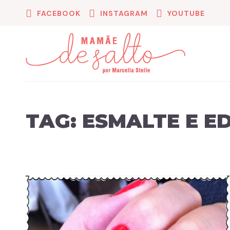
FACEBOOK
INSTAGRAM
YOUTUBE
TAG:
ESMALTE E 