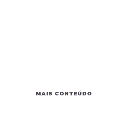
MAIS CONTEÚDO