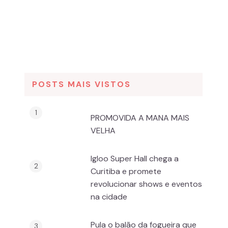
POSTS MAIS VISTOS
PROMOVIDA A MANA MAIS
VELHA
Igloo Super Hall chega a
Curitiba e promete
revolucionar shows e eventos
na cidade
Pula o balão da fogueira que