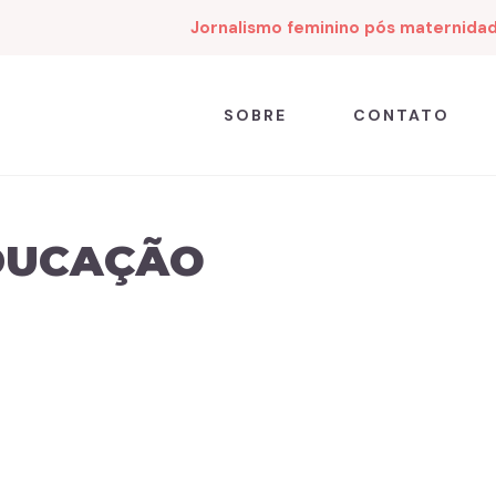
Jornalismo feminino pós maternida
SOBRE
CONTATO
EDUCAÇÃO