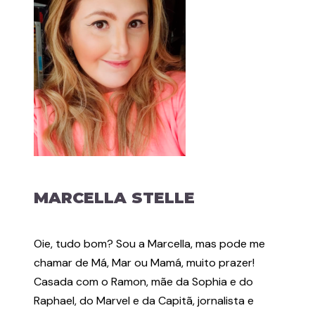
MARCELLA STELLE
Oie, tudo bom? Sou a Marcella, mas pode me
chamar de Má, Mar ou Mamá, muito prazer!
Casada com o Ramon, mãe da Sophia e do
Raphael, do Marvel e da Capitã, jornalista e