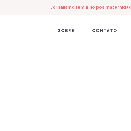
Jornalismo feminino pós maternida
SOBRE
CONTATO