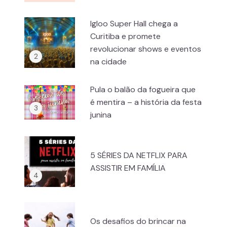
Igloo Super Hall chega a
Curitiba e promete
revolucionar shows e eventos
na cidade
Pula o balão da fogueira que
é mentira – a história da festa
junina
5 SÉRIES DA NETFLIX PARA
ASSISTIR EM FAMÍLIA
Os desafios do brincar na