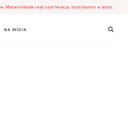
de. Maternidade real com leveza, bom humor e amor.
NA MÍDIA