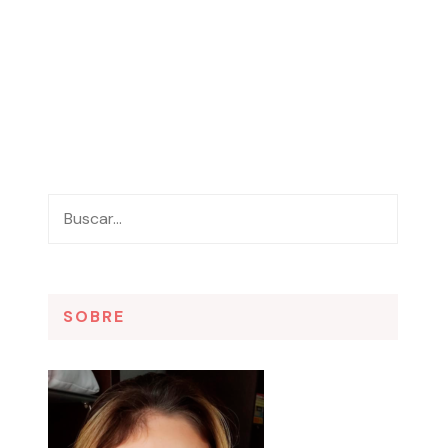
SOBRE