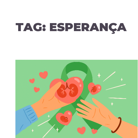
TAG:
ESPERANÇA