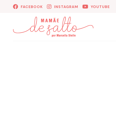
FACEBOOK
INSTAGRAM
YOUTUBE