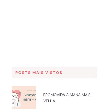
POSTS MAIS VISTOS
PROMOVIDA A MANA MAIS
VELHA