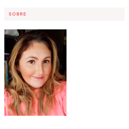
SOBRE