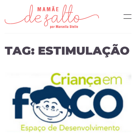
TAG:
ESTIMULAÇÃO