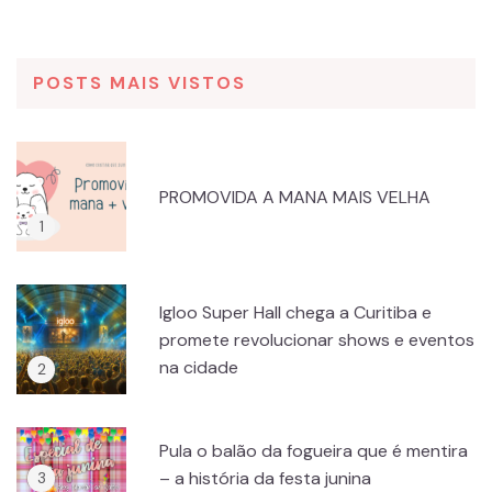
POSTS MAIS VISTOS
PROMOVIDA A MANA MAIS VELHA
Igloo Super Hall chega a Curitiba e
promete revolucionar shows e eventos
na cidade
Pula o balão da fogueira que é mentira
– a história da festa junina