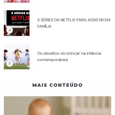
5 SÉRIES DA NETFLIX PARA ASSISTIR EM
FAMÍLIA
Os desafios do brincar na infância
contemporânea
MAIS CONTEÚDO