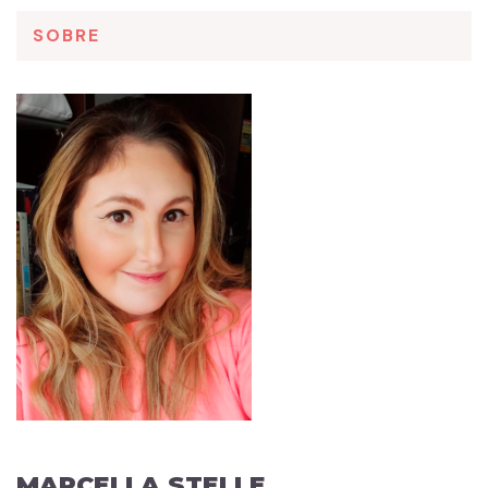
SOBRE
MARCELLA STELLE