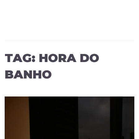
TAG:
HORA DO
BANHO