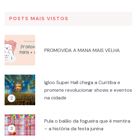
POSTS MAIS VISTOS
PROMOVIDA A MANA MAIS VELHA
Igloo Super Hall chega a Curitiba e
promete revolucionar shows e eventos
na cidade
Pula o balão da fogueira que é mentira
– a história da festa junina