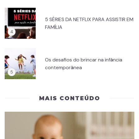
5 SÉRIES DA NETFLIX PARA ASSISTIR EM
FAMÍLIA
Os desafios do brincar na infância
contemporânea
MAIS CONTEÚDO