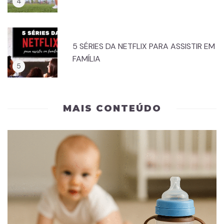
5 SÉRIES DA NETFLIX PARA ASSISTIR EM
FAMÍLIA
MAIS CONTEÚDO