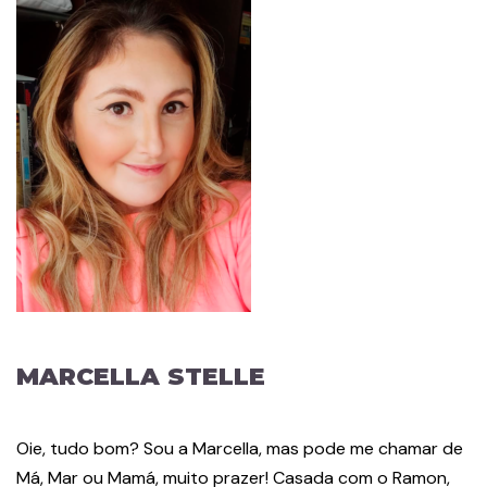
MARCELLA STELLE
Oie, tudo bom? Sou a Marcella, mas pode me chamar de
Má, Mar ou Mamá, muito prazer! Casada com o Ramon,