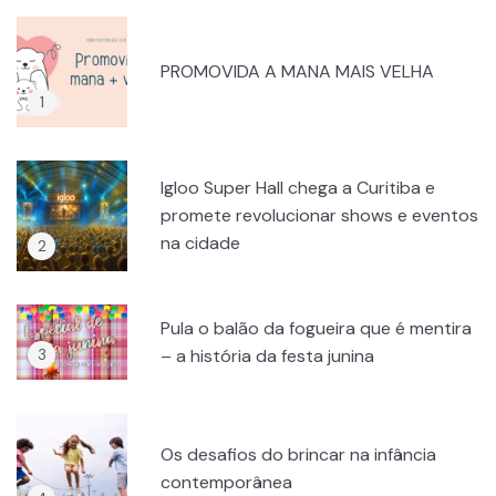
PROMOVIDA A MANA MAIS VELHA
Igloo Super Hall chega a Curitiba e
promete revolucionar shows e eventos
na cidade
Pula o balão da fogueira que é mentira
– a história da festa junina
Os desafios do brincar na infância
contemporânea