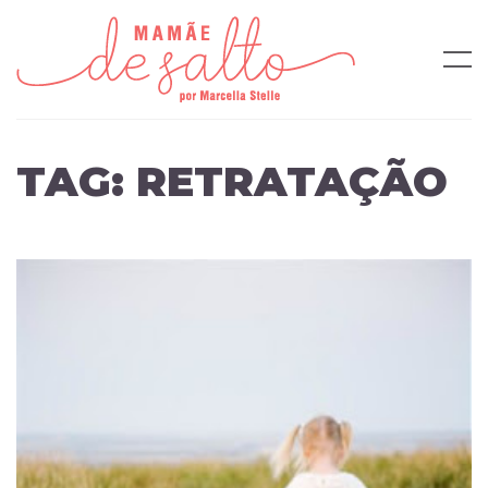
TAG:
RETRATAÇÃO