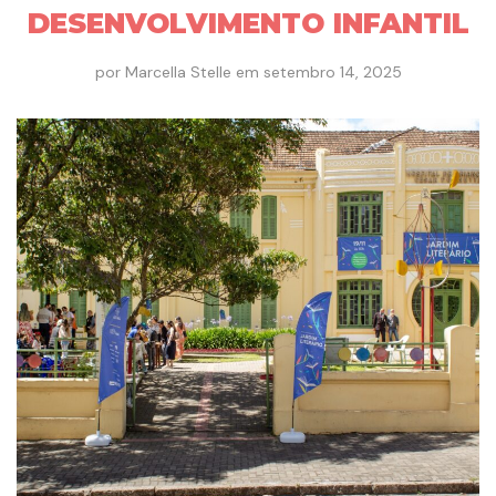
DESENVOLVIMENTO INFANTIL
por
Marcella Stelle
em
setembro 14, 2025