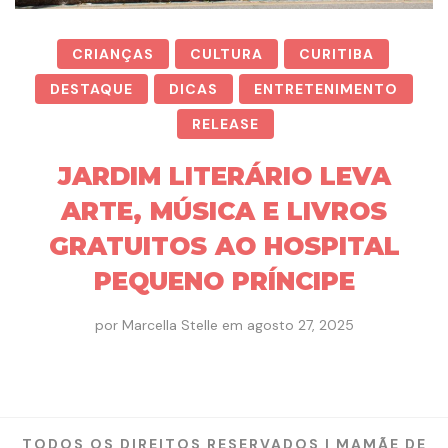
CRIANÇAS
CULTURA
CURITIBA
DESTAQUE
DICAS
ENTRETENIMENTO
RELEASE
JARDIM LITERÁRIO LEVA
ARTE, MÚSICA E LIVROS
GRATUITOS AO HOSPITAL
PEQUENO PRÍNCIPE
por
Marcella Stelle
em
agosto 27, 2025
TODOS OS DIREITOS RESERVADOS | MAMÃE DE