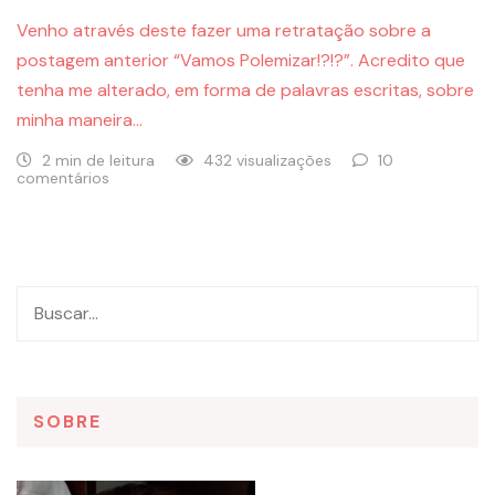
Venho através deste fazer uma retratação sobre a
postagem anterior “Vamos Polemizar!?!?”. Acredito que
tenha me alterado, em forma de palavras escritas, sobre
minha maneira…
2 min de leitura
432 visualizações
10
comentários
SOBRE