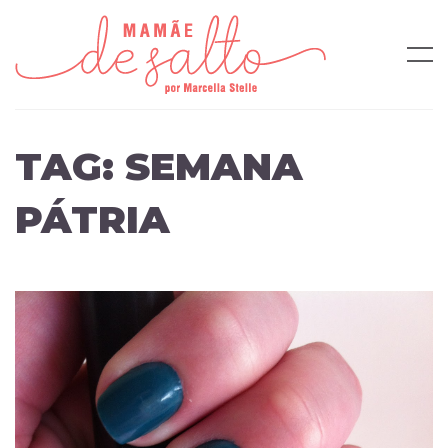
TAG:
SEMANA
PÁTRIA