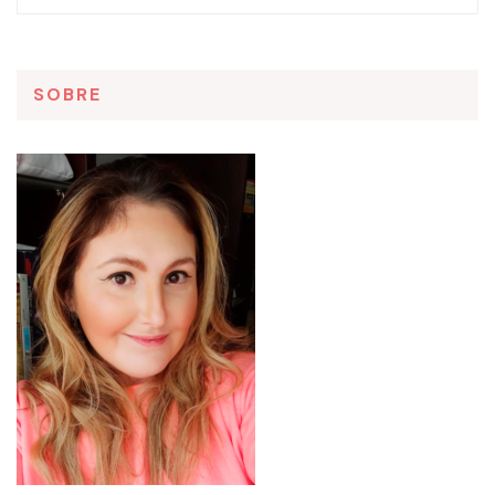
SOBRE