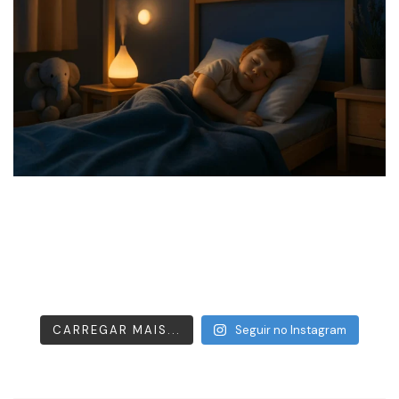
CARREGAR MAIS...
Seguir no Instagram