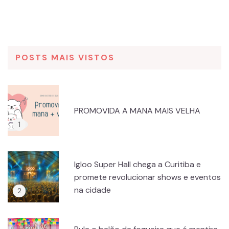
POSTS MAIS VISTOS
PROMOVIDA A MANA MAIS VELHA
Igloo Super Hall chega a Curitiba e
promete revolucionar shows e eventos
na cidade