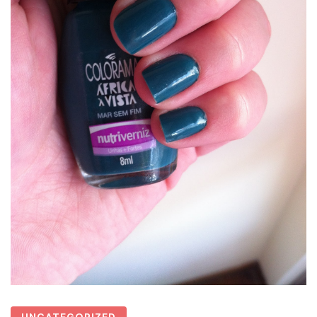
UNCATEGORIZED