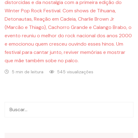
distorcidas e da nostalgia com a primeira edição do
Winter Pop Rock Festival. Com shows de Tihuana,
Detonautas, Reação em Cadeia, Charlie Brown Jr
(Marcão e Thiago), Cachorro Grande e Calango Brabo, o
evento reuniu o melhor do rock nacional dos anos 2000
e emocionou quem cresceu ouvindo esses hinos. Um
festival para cantar junto, reviver memórias e mostrar
que mãe também sobe no palco.
5 min de leitura
545 visualizações