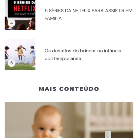
5 SÉRIES DA NETFLIX PARA ASSISTIR EM
FAMÍLIA
Os desafios do brincar na infância
contemporânea
MAIS CONTEÚDO