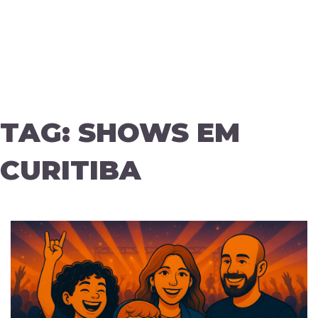
TAG:
SHOWS EM
CURITIBA