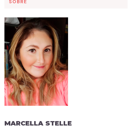
SOBRE
MARCELLA STELLE