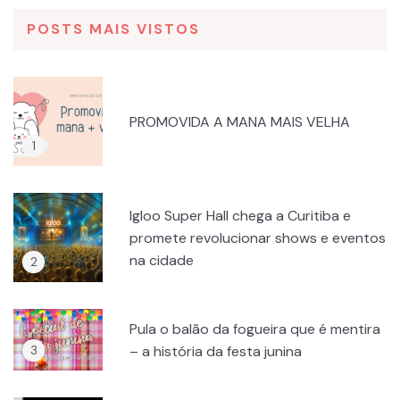
POSTS MAIS VISTOS
PROMOVIDA A MANA MAIS VELHA
Igloo Super Hall chega a Curitiba e
promete revolucionar shows e eventos
na cidade
Pula o balão da fogueira que é mentira
– a história da festa junina