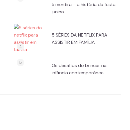
é mentira – a história da festa
junina
5 SÉRIES DA NETFLIX PARA
ASSISTIR EM FAMÍLIA
Os desafios do brincar na
infância contemporânea