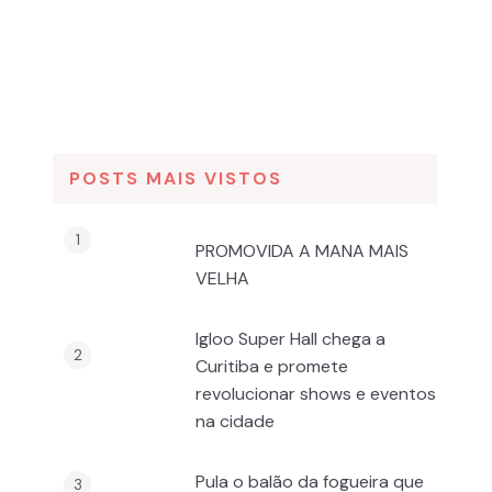
POSTS MAIS VISTOS
PROMOVIDA A MANA MAIS
VELHA
Igloo Super Hall chega a
Curitiba e promete
revolucionar shows e eventos
na cidade
Pula o balão da fogueira que