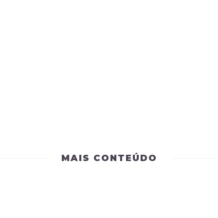
MAIS CONTEÚDO