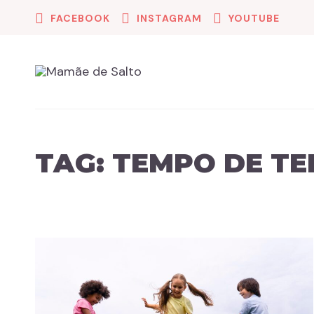
FACEBOOK
INSTAGRAM
YOUTUBE
TAG:
TEMPO DE TE