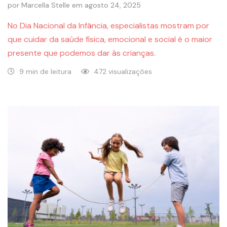
por
Marcella Stelle
em
agosto 24, 2025
No Dia Nacional da Infância, especialistas mostram por
que cuidar da saúde física, emocional e social é o maior
presente que podemos dar às crianças.
9 min de leitura
472 visualizações