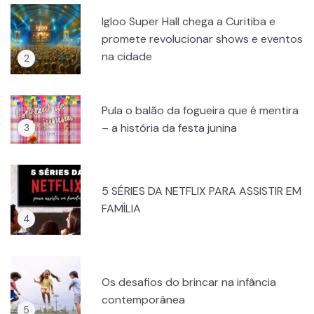
Igloo Super Hall chega a Curitiba e
promete revolucionar shows e eventos
na cidade
Pula o balão da fogueira que é mentira
– a história da festa junina
5 SÉRIES DA NETFLIX PARA ASSISTIR EM
FAMÍLIA
Os desafios do brincar na infância
contemporânea