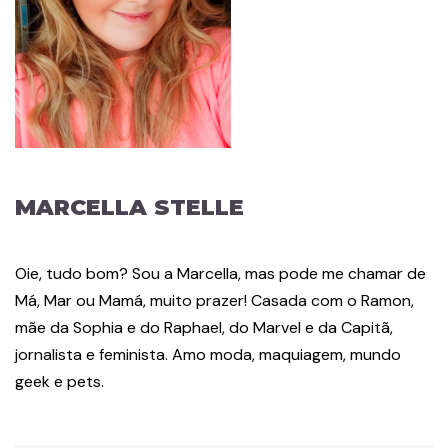
MARCELLA STELLE
Oie, tudo bom? Sou a Marcella, mas pode me chamar de
Má, Mar ou Mamá, muito prazer! Casada com o Ramon,
mãe da Sophia e do Raphael, do Marvel e da Capitã,
jornalista e feminista. Amo moda, maquiagem, mundo
geek e pets.