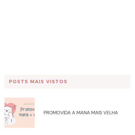
POSTS MAIS VISTOS
PROMOVIDA A MANA MAIS VELHA