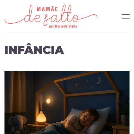
INFÂNCIA