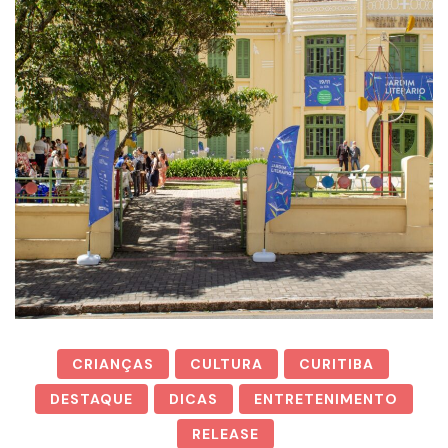
CRIANÇAS
CULTURA
CURITIBA
DESTAQUE
DICAS
ENTRETENIMENTO
RELEASE