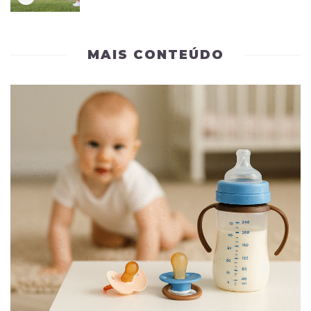
MAIS CONTEÚDO