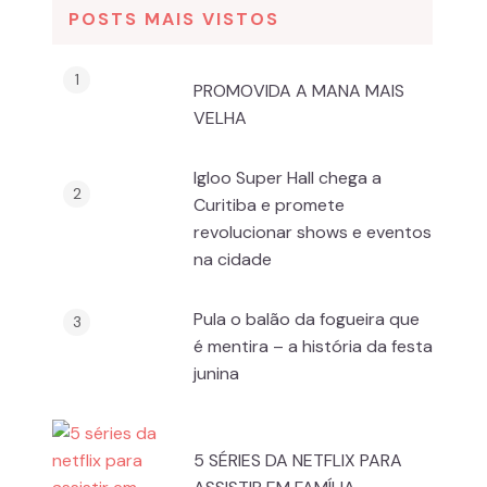
POSTS MAIS VISTOS
PROMOVIDA A MANA MAIS
VELHA
Igloo Super Hall chega a
Curitiba e promete
revolucionar shows e eventos
na cidade
Pula o balão da fogueira que
é mentira – a história da festa
junina
5 SÉRIES DA NETFLIX PARA