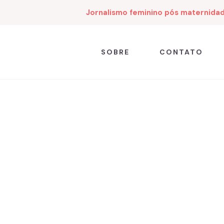
Jornalismo feminino pós maternida
SOBRE
CONTATO