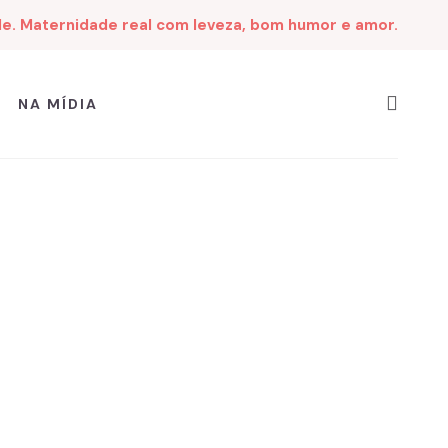
de. Maternidade real com leveza, bom humor e amor.
NA MÍDIA