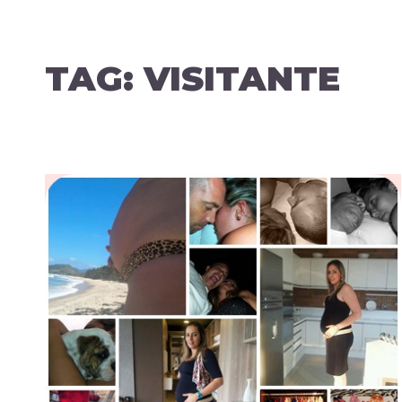
TAG:
VISITANTE