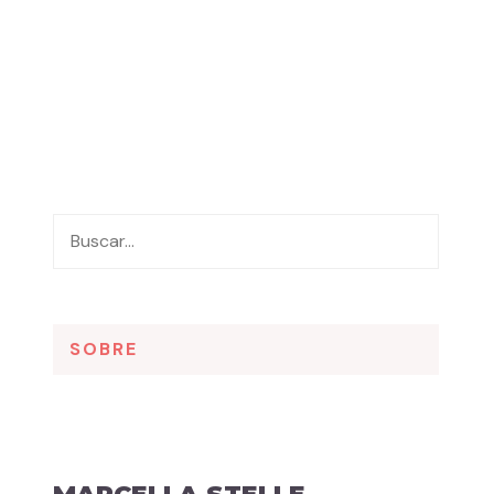
SOBRE