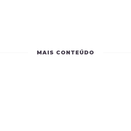
MAIS CONTEÚDO