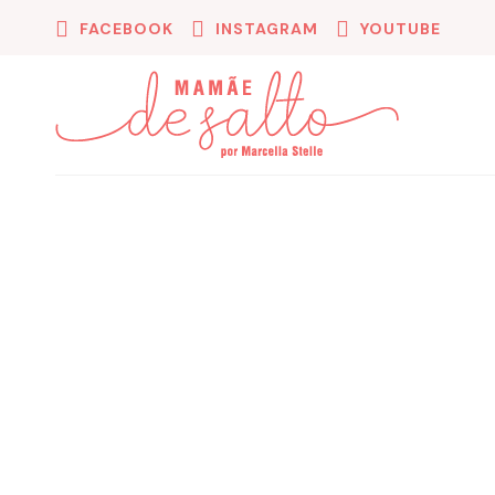
FACEBOOK
INSTAGRAM
YOUTUBE