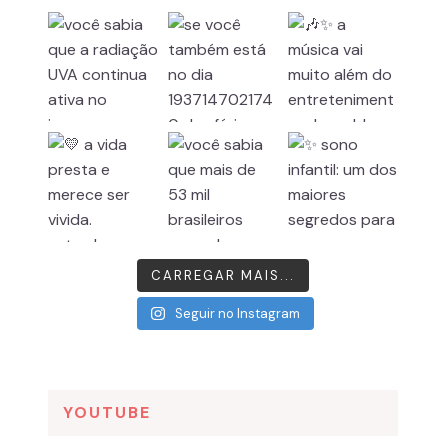
CARREGAR MAIS...
Seguir no Instagram
YOUTUBE