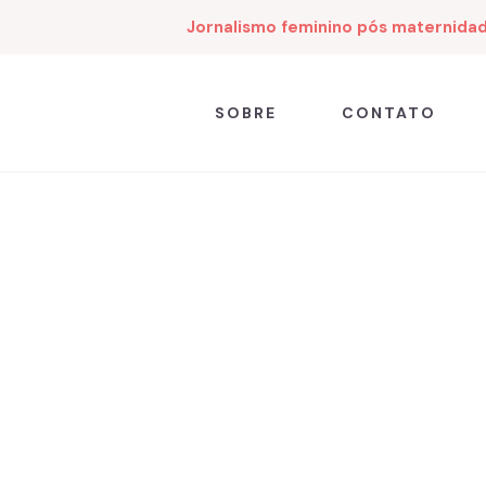
Jornalismo feminino pós maternida
SOBRE
CONTATO