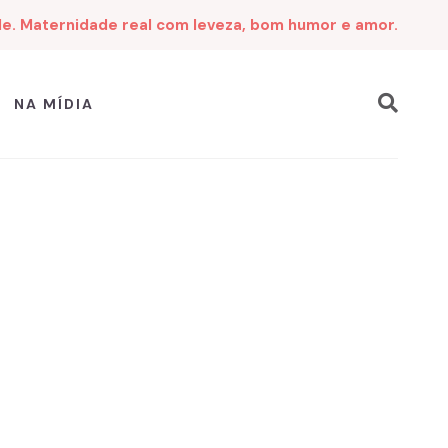
de. Maternidade real com leveza, bom humor e amor.
NA MÍDIA