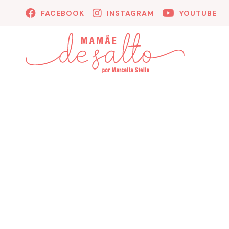
FACEBOOK
INSTAGRAM
YOUTUBE