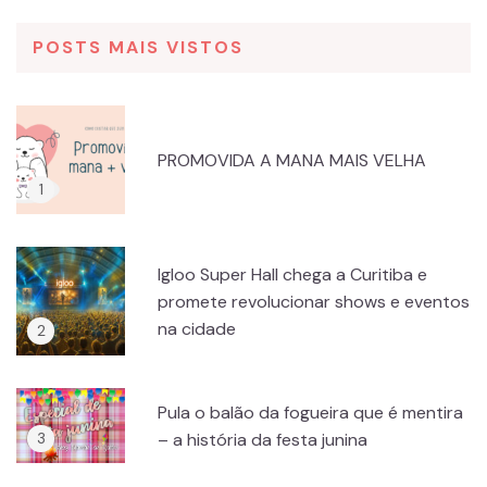
POSTS MAIS VISTOS
PROMOVIDA A MANA MAIS VELHA
Igloo Super Hall chega a Curitiba e
promete revolucionar shows e eventos
na cidade
Pula o balão da fogueira que é mentira
– a história da festa junina