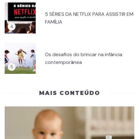
5 SÉRIES DA NETFLIX PARA ASSISTIR EM
FAMÍLIA
Os desafios do brincar na infância
contemporânea
MAIS CONTEÚDO