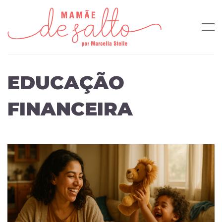
EDUCAÇÃO
FINANCEIRA