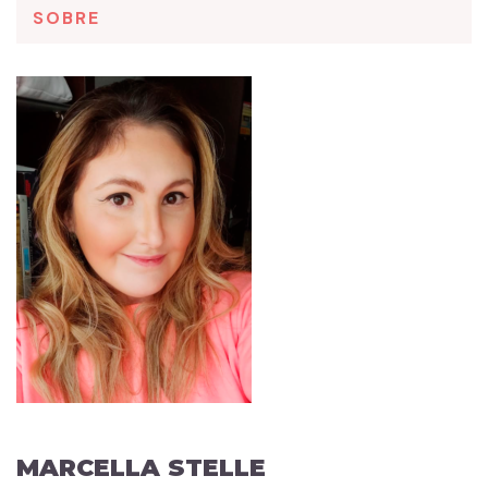
SOBRE
MARCELLA STELLE