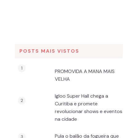
POSTS MAIS VISTOS
PROMOVIDA A MANA MAIS
VELHA
Igloo Super Hall chega a
Curitiba e promete
revolucionar shows e eventos
na cidade
Pula o balão da fogueira que