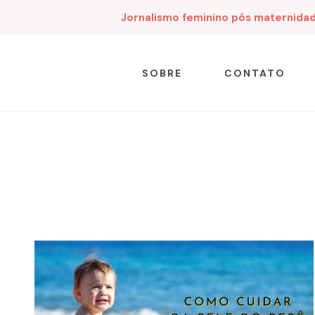
Jornalismo feminino pós maternida
SOBRE
CONTATO