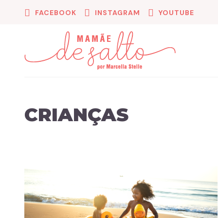
FACEBOOK
INSTAGRAM
YOUTUBE
CRIANÇAS