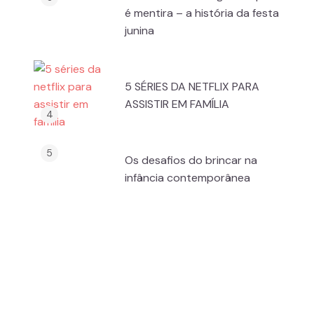
é mentira – a história da festa
junina
5 SÉRIES DA NETFLIX PARA
ASSISTIR EM FAMÍLIA
Os desafios do brincar na
infância contemporânea