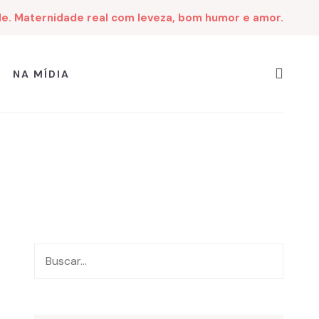
de. Maternidade real com leveza, bom humor e amor.
NA MÍDIA