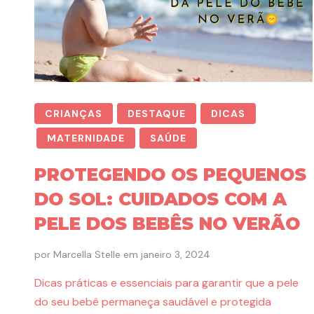
CRIANÇAS
DESTAQUE
DICAS
MATERNIDADE
SAÚDE
PROTEGENDO OS PEQUENOS
DO SOL: CUIDADOS COM A
PELE DOS BEBÊS NO VERÃO
por
Marcella Stelle
em
janeiro 3, 2024
Dicas práticas e essenciais para garantir que a pele
do seu bebê permaneça saudável e protegida