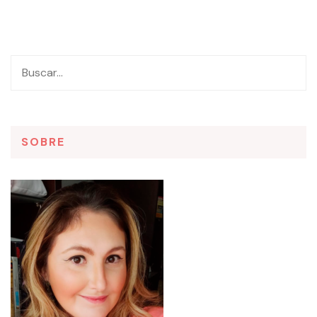
SOBRE