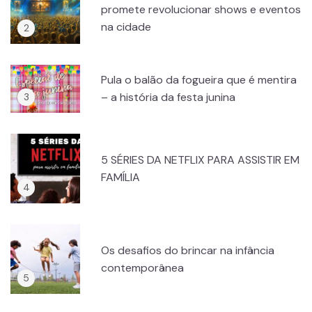
promete revolucionar shows e eventos
na cidade
Pula o balão da fogueira que é mentira
– a história da festa junina
5 SÉRIES DA NETFLIX PARA ASSISTIR EM
FAMÍLIA
Os desafios do brincar na infância
contemporânea