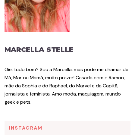
MARCELLA STELLE
Oie, tudo bom? Sou a Marcella, mas pode me chamar de
Má, Mar ou Mamá, muito prazer! Casada com o Ramon,
mãe da Sophia e do Raphael, do Marvel e da Capitã,
jornalista e feminista. Amo moda, maquiagem, mundo
geek e pets.
INSTAGRAM