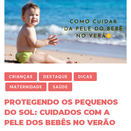
CRIANÇAS
DESTAQUE
DICAS
MATERNIDADE
SAÚDE
PROTEGENDO OS PEQUENOS
DO SOL: CUIDADOS COM A
PELE DOS BEBÊS NO VERÃO