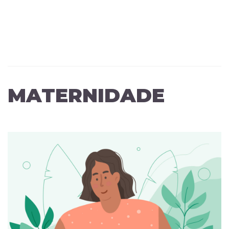
MATERNIDADE