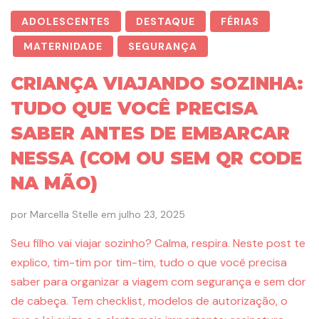
ADOLESCENTES
DESTAQUE
FÉRIAS
MATERNIDADE
SEGURANÇA
CRIANÇA VIAJANDO SOZINHA:
TUDO QUE VOCÊ PRECISA
SABER ANTES DE EMBARCAR
NESSA (COM OU SEM QR CODE
NA MÃO)
por
Marcella Stelle
em
julho 23, 2025
Seu filho vai viajar sozinho? Calma, respira. Neste post te
explico, tim-tim por tim-tim, tudo o que você precisa
saber para organizar a viagem com segurança e sem dor
de cabeça. Tem checklist, modelos de autorização, o