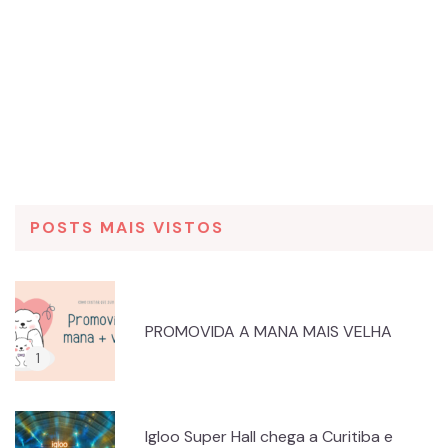
POSTS MAIS VISTOS
PROMOVIDA A MANA MAIS VELHA
Igloo Super Hall chega a Curitiba e