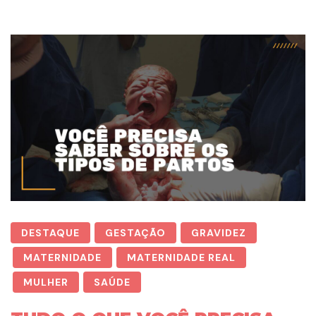
DESTAQUE
GESTAÇÃO
GRAVIDEZ
MATERNIDADE
MATERNIDADE REAL
MULHER
SAÚDE