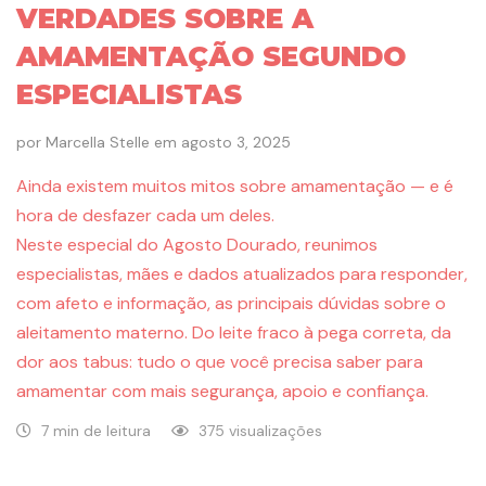
VERDADES SOBRE A
AMAMENTAÇÃO SEGUNDO
ESPECIALISTAS
por
Marcella Stelle
em
agosto 3, 2025
Ainda existem muitos mitos sobre amamentação — e é
hora de desfazer cada um deles.
Neste especial do Agosto Dourado, reunimos
especialistas, mães e dados atualizados para responder,
com afeto e informação, as principais dúvidas sobre o
aleitamento materno. Do leite fraco à pega correta, da
dor aos tabus: tudo o que você precisa saber para
amamentar com mais segurança, apoio e confiança.
7 min de leitura
375 visualizações